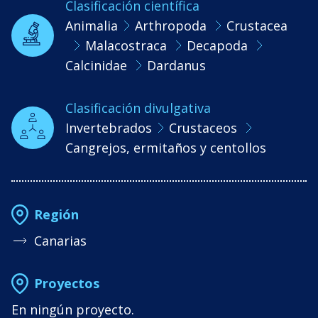
Clasificación científica
Animalia
Arthropoda
Crustacea
Malacostraca
Decapoda
Calcinidae
Dardanus
Clasificación divulgativa
Invertebrados
Crustaceos
Cangrejos, ermitaños y centollos
Región
Canarias
Proyectos
En ningún proyecto.