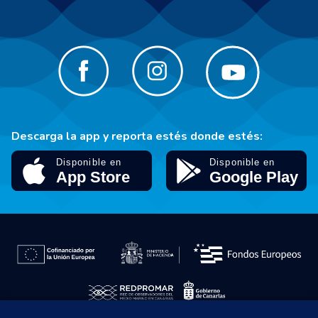
Descarga la app y reporta estés donde estés: