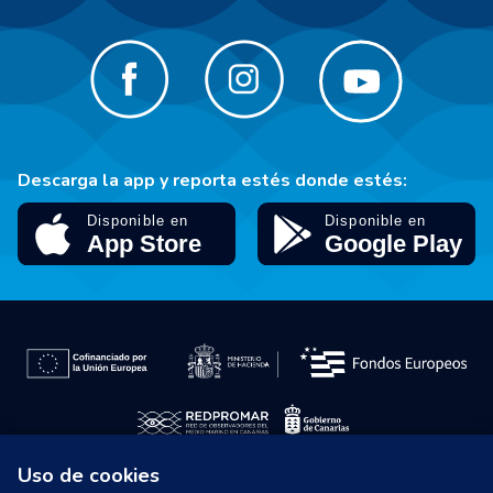
Descarga la app y reporta estés donde estés:
Uso de cookies