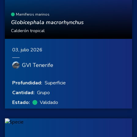
Mamíferos marinos
Globicephala macrorhynchus
Calderón tropical
03, julio 2026
GVI Tenerife
Profundidad:
Superficie
Cantidad:
Grupo
Estado:
Validado