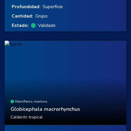
Profundidad:
Superficie
Cantidad:
Grupo
Estado:
Validado
Mamíferos marinos
Globicephala macrorhynchus
Calderón tropical