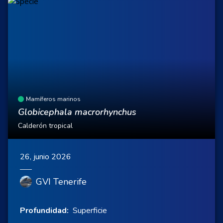
Mamíferos marinos
Globicephala macrorhynchus
Calderón tropical
26, junio 2026
GVI Tenerife
Profundidad:
Superficie