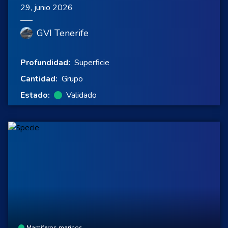
29, junio 2026
GVI Tenerife
Profundidad:
Superficie
Cantidad:
Grupo
Estado:
Validado
Mamíferos marinos