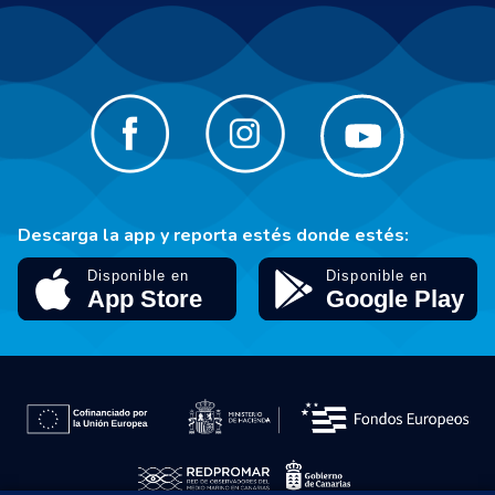
Descarga la app y reporta estés donde estés: