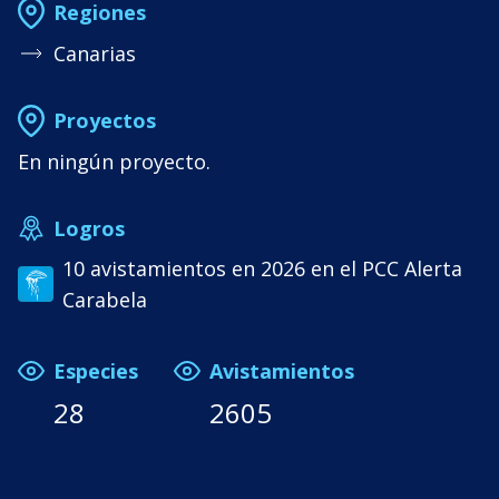
Regiones
Canarias
Proyectos
En ningún proyecto.
Logros
10 avistamientos en 2026 en el PCC Alerta
Carabela
Especies
Avistamientos
28
2605