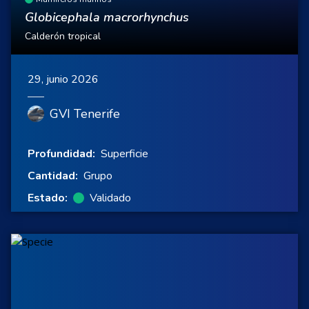
Globicephala macrorhynchus
Calderón tropical
29, junio 2026
GVI Tenerife
Profundidad:
Superficie
Cantidad:
Grupo
Estado:
Validado