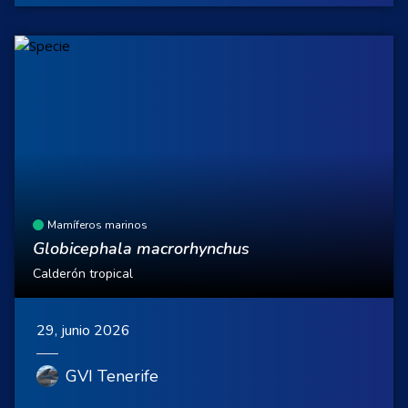
Mamíferos marinos
Globicephala macrorhynchus
Calderón tropical
29, junio 2026
GVI Tenerife