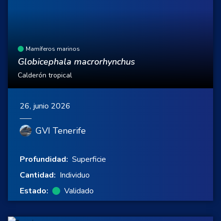
Mamíferos marinos
Globicephala macrorhynchus
Calderón tropical
26, junio 2026
GVI Tenerife
Profundidad:
Superficie
Cantidad:
Individuo
Estado:
Validado