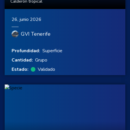
Calderón tropical
26, junio 2026
GVI Tenerife
Profundidad:
Superficie
Cantidad:
Grupo
Estado:
Validado