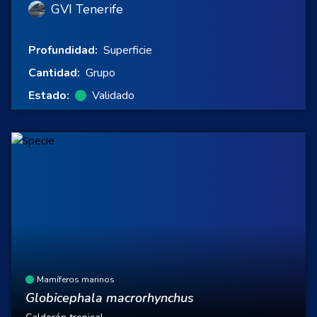
GVI Tenerife
Profundidad:
Superficie
Cantidad:
Grupo
Estado:
Validado
Mamíferos marinos
Globicephala macrorhynchus