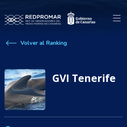
Volver al Ranking
GVI Tenerife