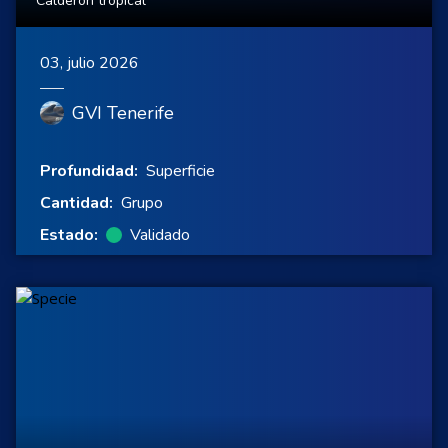
Calderón tropical
03, julio 2026
GVI Tenerife
Profundidad:
Superficie
Cantidad:
Grupo
Estado:
Validado