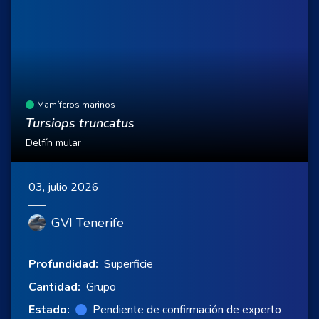
Mamíferos marinos
Tursiops truncatus
Delfín mular
03, julio 2026
GVI Tenerife
Profundidad:
Superficie
Cantidad:
Grupo
Estado:
Pendiente de confirmación de experto