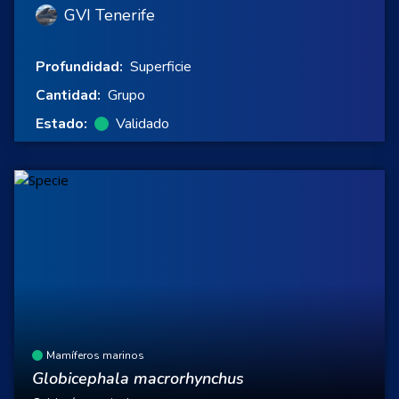
GVI Tenerife
Profundidad:
Superficie
Cantidad:
Grupo
Estado:
Validado
Mamíferos marinos
Globicephala macrorhynchus