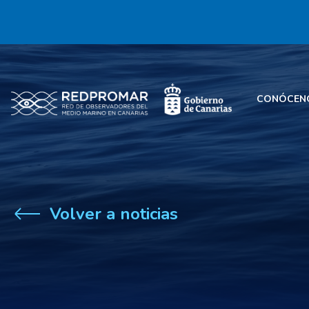
CONÓCEN
Volver a noticias