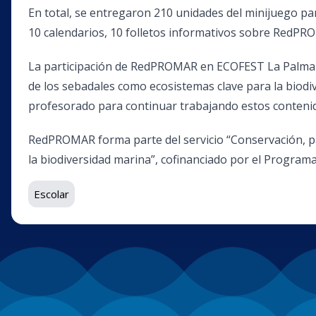
En total, se entregaron 210 unidades del minijuego pa
10 calendarios, 10 folletos informativos sobre RedPRO
La participación de RedPROMAR en ECOFEST La Palma 
de los sebadales como ecosistemas clave para la biodiv
profesorado para continuar trabajando estos contenid
RedPROMAR forma parte del servicio “Conservación, pa
la biodiversidad marina”, cofinanciado por el Progra
Escolar