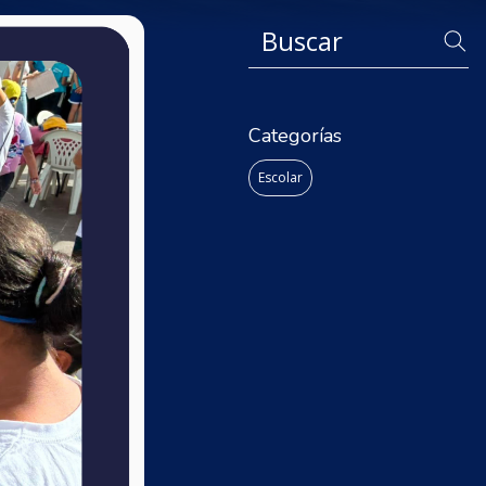
Categorías
Escolar