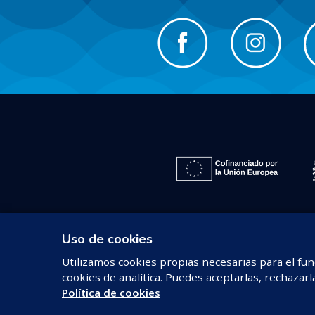
Uso de cookies
Utilizamos cookies propias necesarias para el fun
cookies de analítica. Puedes aceptarlas, rechazarl
Política de cookies
© 2026 REDPROMAR