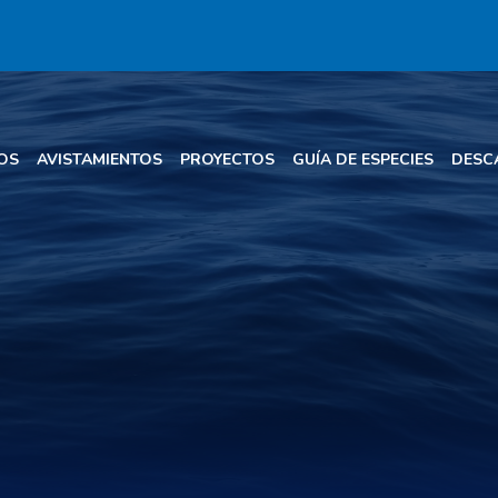
OS
AVISTAMIENTOS
PROYECTOS
GUÍA DE ESPECIES
DESC