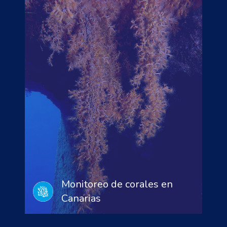
Monitoreo de corales en
Canarias