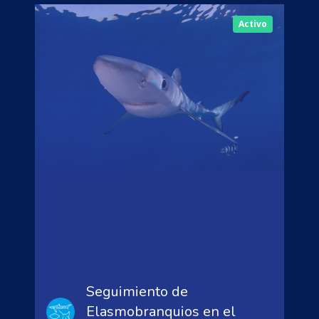
Activo
Seguimiento de
Elasmobranquios en el