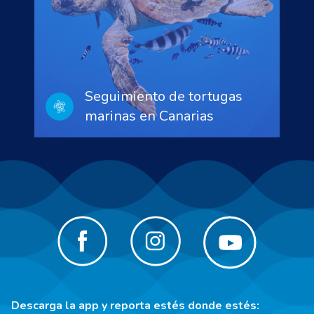
Seguimiento de tortugas
marinas en Canarias
Descarga la app y reporta estés donde estés: