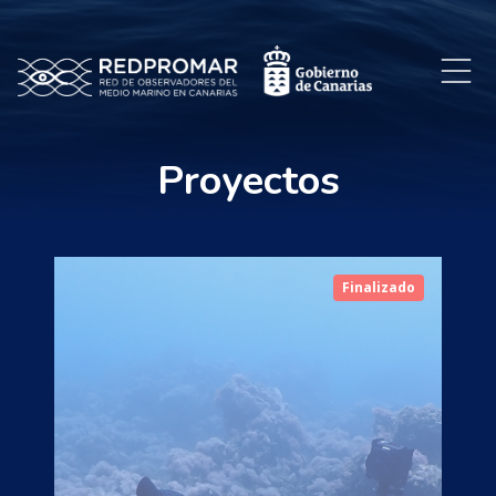
Proyectos
Finalizado