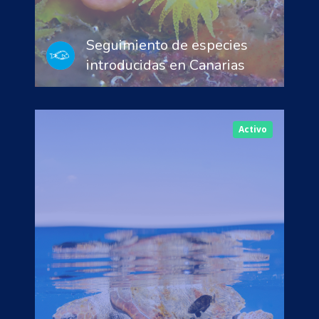
Seguimiento de especies
introducidas en Canarias
Activo