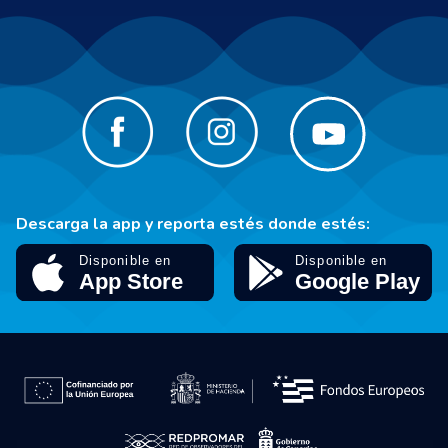
Descarga la app y reporta estés donde estés: