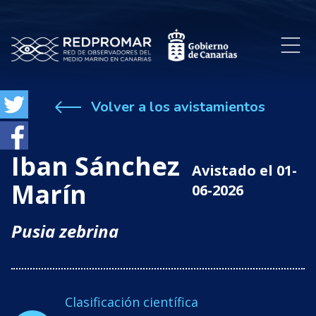
Volver a los avistamientos
Iban Sánchez
Avistado el 01-
Marín
06-2026
Pusia zebrina
Clasificación científica