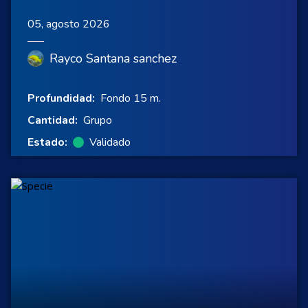
05, agosto 2026
Rayco Santana sanchez
Profundidad:
Fondo 15 m.
Cantidad:
Grupo
Estado:
Validado