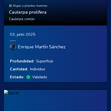
Algas y plantas marinas
Caulerpa prolifera
Caulerpa común
03, junio 2025
Enrique Martín Sánchez
Profundidad:
Superficie
Cantidad:
Individuo
Estado:
Validado