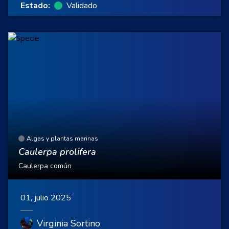
Estado:
Validado
Algas y plantas marinas
Caulerpa prolifera
Caulerpa común
01, julio 2025
Virginia Sortino