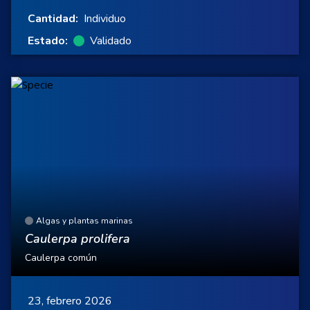
Cantidad:
Individuo
Estado:
Validado
Algas y plantas marinas
Caulerpa prolifera
Caulerpa común
23, febrero 2026