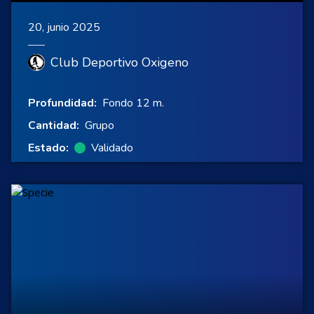
20, junio 2025
Club Deportivo Oxigeno
Profundidad:
Fondo 12 m.
Cantidad:
Grupo
Estado:
Validado