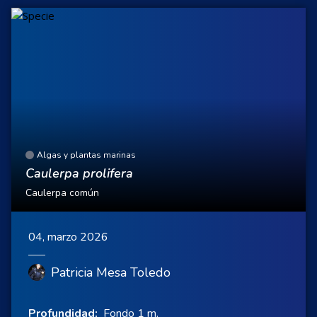
Algas y plantas marinas
Caulerpa prolifera
Caulerpa común
04, marzo 2026
Patricia Mesa Toledo
Profundidad:
Fondo 1 m.