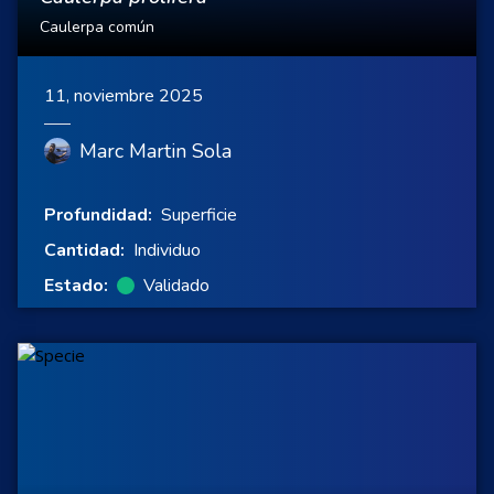
Caulerpa común
11, noviembre 2025
Marc Martin Sola
Profundidad:
Superficie
Cantidad:
Individuo
Estado:
Validado