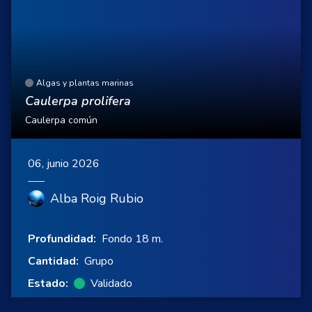
Algas y plantas marinas
Caulerpa prolifera
Caulerpa común
06, junio 2026
Alba Roig Rubio
Profundidad:
Fondo 18 m.
Cantidad:
Grupo
Estado:
Validado