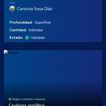
Carolina Sosa Díaz
Profundidad:
Superficie
Cantidad:
Individuo
Estado:
Validado
Algas y plantas marinas
Caulerpa prolifera