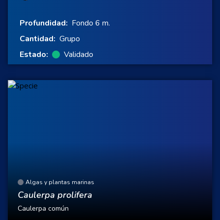
Profundidad:
Fondo 6 m.
Cantidad:
Grupo
Estado:
Validado
Algas y plantas marinas
Caulerpa prolifera
Caulerpa común