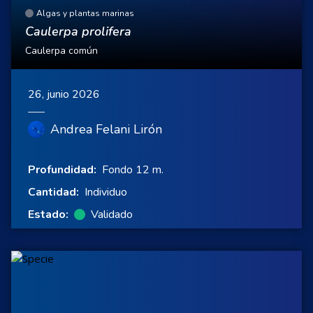
Algas y plantas marinas
Caulerpa prolifera
Caulerpa común
26, junio 2026
Andrea Felani Lirón
Profundidad:
Fondo 12 m.
Cantidad:
Individuo
Estado:
Validado