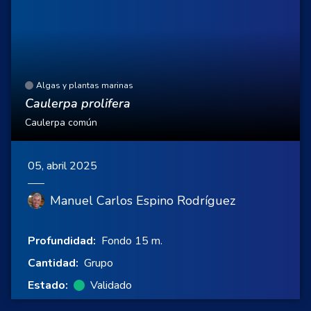
Algas y plantas marinas
Caulerpa prolifera
Caulerpa común
05, abril 2025
Manuel Carlos Espino Rodríguez
Profundidad:
Fondo 15 m.
Cantidad:
Grupo
Estado:
Validado