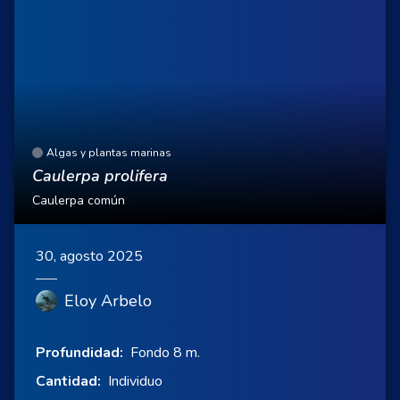
Algas y plantas marinas
Caulerpa prolifera
Caulerpa común
30, agosto 2025
Eloy Arbelo
Profundidad:
Fondo 8 m.
Cantidad:
Individuo