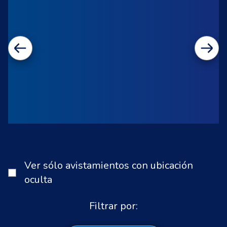
Ver sólo avistamientos con ubicación
oculta
Filtrar por: