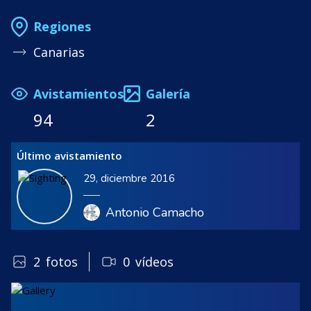
Regiones
Canarias
Avistamientos
Galería
94
2
Último avistamiento
29, diciembre 2016
Antonio Camacho
2
fotos
0
vídeos