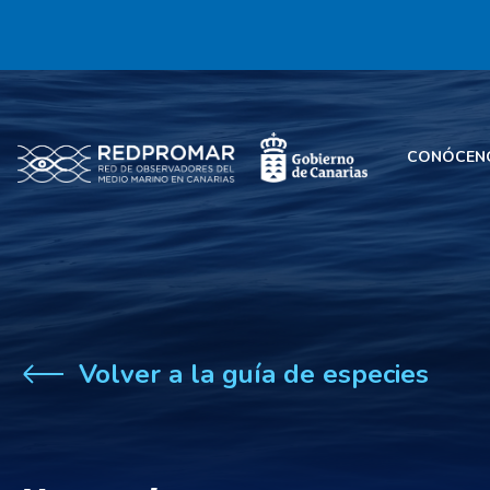
CONÓCEN
Volver a la guía de especies