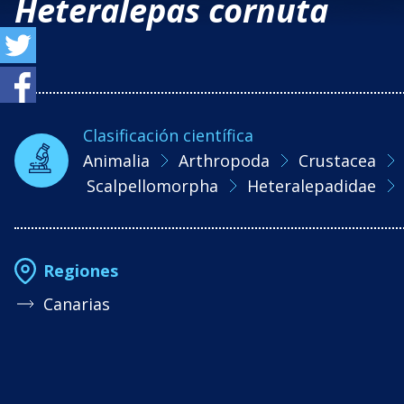
Heteralepas cornuta
Clasificación científica
Animalia
Arthropoda
Crustacea
Scalpellomorpha
Heteralepadidae
Regiones
Canarias