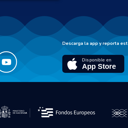
Descarga la app y reporta es