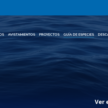
OS
AVISTAMIENTOS
PROYECTOS
GUÍA DE ESPECIES
DESC
Ver 