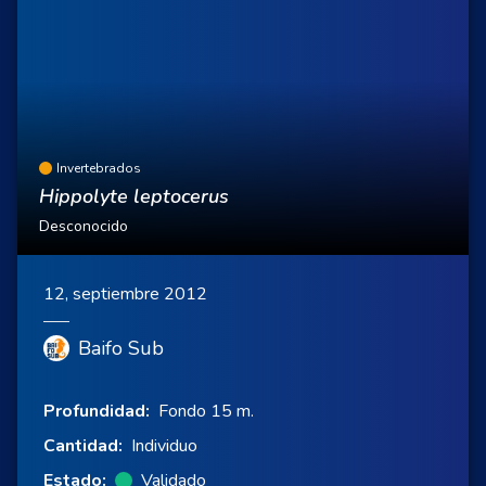
Invertebrados
Hippolyte leptocerus
Desconocido
12, septiembre 2012
Baifo Sub
Profundidad:
Fondo 15 m.
Cantidad:
Individuo
Estado:
Validado