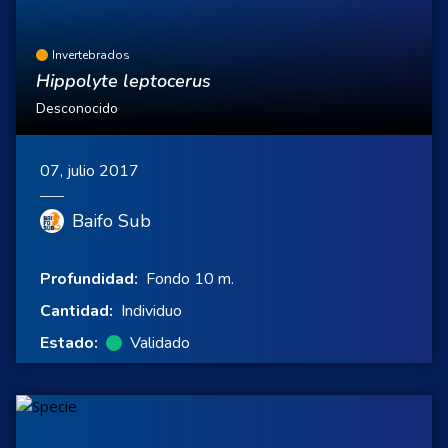
Invertebrados
Hippolyte leptocerus
Desconocido
07, julio 2017
Baifo Sub
Profundidad:
Fondo 10 m.
Cantidad:
Individuo
Estado:
Validado