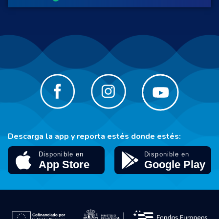
Descarga la app y reporta estés donde estés: