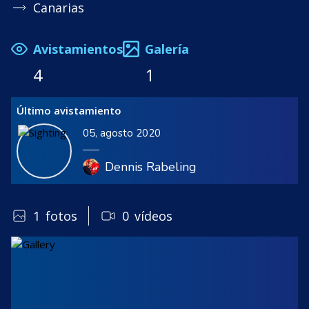
Canarias
Avistamientos
Galería
4
1
Último avistamiento
05, agosto 2020
Dennis Rabeling
1
fotos
0
vídeos