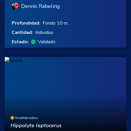
Dennis Rabeling
Profundidad:
Fondo 10 m.
Cantidad:
Individuo
Estado:
Validado
Invertebrados
Hippolyte leptocerus