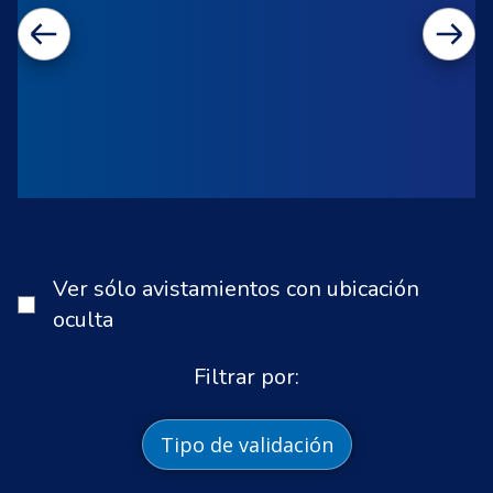
Ver sólo avistamientos con ubicación
oculta
Filtrar por:
Tipo de validación