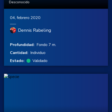
Desconocido
04, febrero 2020
Dennis Rabeling
Profundidad:
Fondo 7 m.
Cantidad:
Individuo
Estado:
Validado