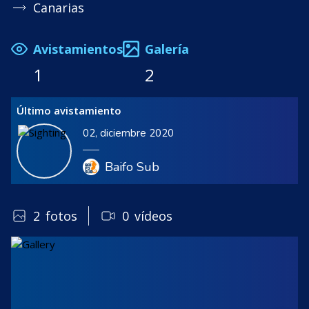
Canarias
Avistamientos
Galería
1
2
Último avistamiento
02, diciembre 2020
Baifo Sub
2
fotos
0
vídeos