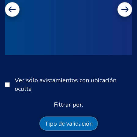
Ver sólo avistamientos con ubicación
oculta
Filtrar por:
Tipo de validación