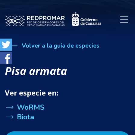
Volver a la guía de especies
Pisa armata
Ver especie en:
WoRMS
Biota