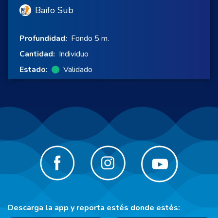
Baifo Sub
Profundidad:
Fondo 5 m.
Cantidad:
Individuo
Estado:
Validado
Descarga la app y reporta estés donde estés: