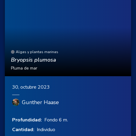
Algas y plantas marinas
Bryopsis plumosa
Pluma de mar
30, octubre 2023
Gunther Haase
Profundidad:
Fondo 6 m.
Cantidad:
Individuo