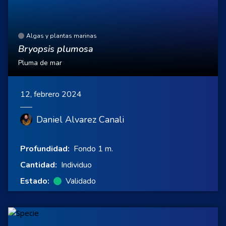
Algas y plantas marinas
Bryopsis plumosa
Pluma de mar
12, febrero 2024
Daniel Alvarez Canali
Profundidad:
Fondo 1 m.
Cantidad:
Individuo
Estado:
Validado