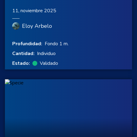
11, noviembre 2025
Eloy Arbelo
Profundidad:
Fondo 1 m.
Cantidad:
Individuo
Estado:
Validado