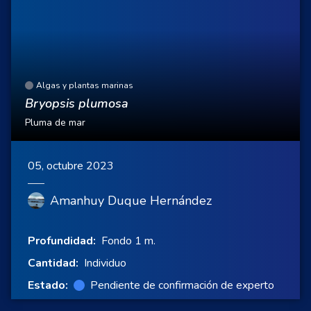
Algas y plantas marinas
Bryopsis plumosa
Pluma de mar
05, octubre 2023
Amanhuy Duque Hernández
Profundidad:
Fondo 1 m.
Cantidad:
Individuo
Estado:
Pendiente de confirmación de experto