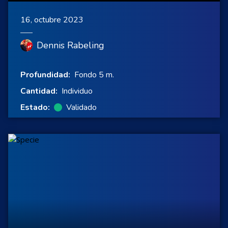
16, octubre 2023
Dennis Rabeling
Profundidad:
Fondo 5 m.
Cantidad:
Individuo
Estado:
Validado