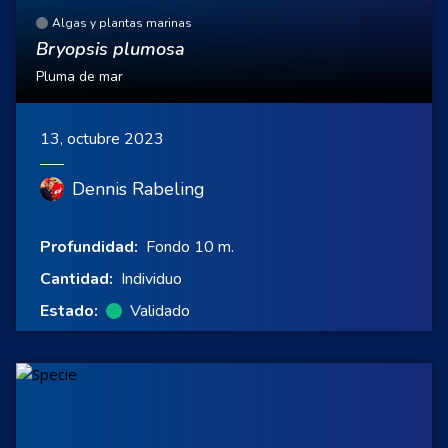
Algas y plantas marinas
Bryopsis plumosa
Pluma de mar
13, octubre 2023
Dennis Rabeling
Profundidad:
Fondo 10 m.
Cantidad:
Individuo
Estado:
Validado