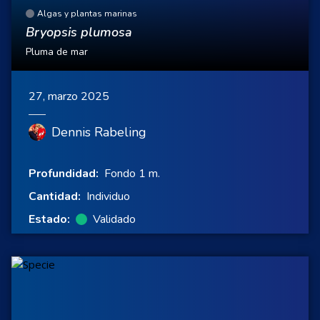
Algas y plantas marinas
Bryopsis plumosa
Pluma de mar
27, marzo 2025
Dennis Rabeling
Profundidad:
Fondo 1 m.
Cantidad:
Individuo
Estado:
Validado