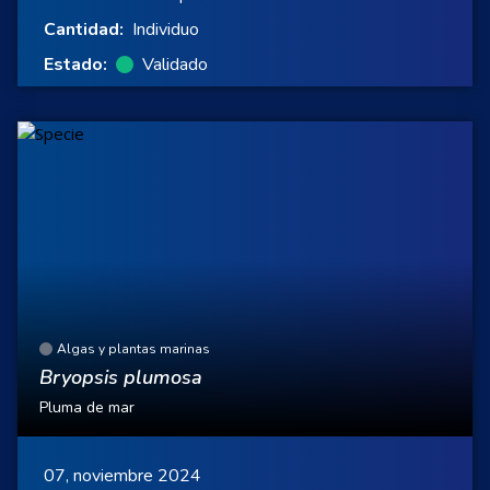
Cantidad:
Individuo
Estado:
Validado
Algas y plantas marinas
Bryopsis plumosa
Pluma de mar
07, noviembre 2024