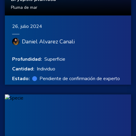
Pluma de mar
26, julio 2024
Daniel Alvarez Canali
Profundidad:
Superficie
Cantidad:
Individuo
Estado:
Pendiente de confirmación de experto