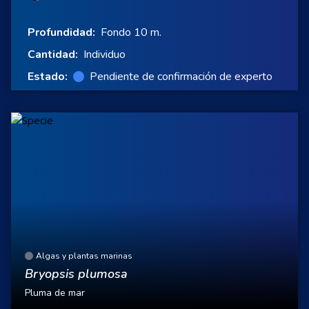
Profundidad:
Fondo 10 m.
Cantidad:
Individuo
Estado:
Pendiente de confirmación de experto
Algas y plantas marinas
Bryopsis plumosa
Pluma de mar