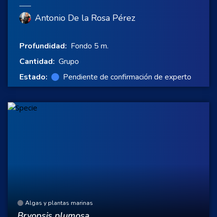
Antonio De la Rosa Pérez
Profundidad:
Fondo 5 m.
Cantidad:
Grupo
Estado:
Pendiente de confirmación de experto
Algas y plantas marinas
Bryopsis plumosa