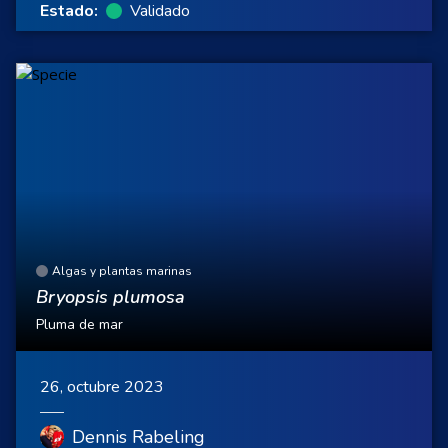
Estado:
Validado
Algas y plantas marinas
Bryopsis plumosa
Pluma de mar
26, octubre 2023
Dennis Rabeling