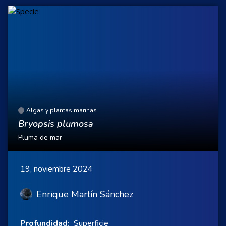
Algas y plantas marinas
Bryopsis plumosa
Pluma de mar
19, noviembre 2024
Enrique Martín Sánchez
Profundidad:
Superficie