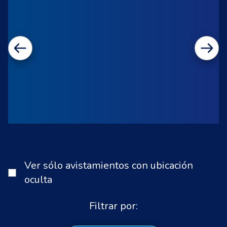
Ver sólo avistamientos con ubicación
oculta
Filtrar por: