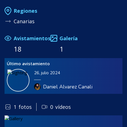
Regiones
Canarias
Avistamientos
Galería
18
1
Último avistamiento
26, julio 2024
Daniel Alvarez Canali
1
fotos
0
vídeos