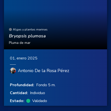
Algas y plantas marinas
Bryopsis plumosa
Pluma de mar
01, enero 2025
Antonio De la Rosa Pérez
Profundidad:
Fondo 5 m.
Cantidad:
Individuo
Estado:
Validado