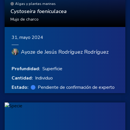
Algas y plantas marinas
Cystoseira foeniculacea
Mujo de charco
31, mayo 2024
Ayoze de Jesús Rodríguez Rodríguez
Profundidad:
Superficie
Cantidad:
Individuo
Estado:
Pendiente de confirmación de experto