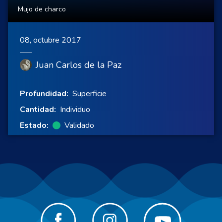
Mujo de charco
08, octubre 2017
Juan Carlos de la Paz
Profundidad:
Superficie
Cantidad:
Individuo
Estado:
Validado