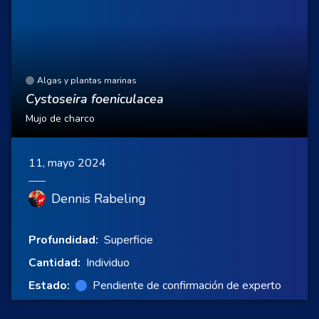
Algas y plantas marinas
Cystoseira foeniculacea
Mujo de charco
11, mayo 2024
Dennis Rabeling
Profundidad:
Superficie
Cantidad:
Individuo
Estado:
Pendiente de confirmación de experto