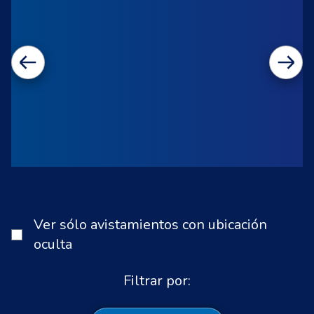
Ver sólo avistamientos con ubicación
oculta
Filtrar por: