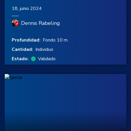
18, junio 2024
Dennis Rabeling
Profundidad:
Fondo 10 m.
Cantidad:
Individuo
Estado:
Validado