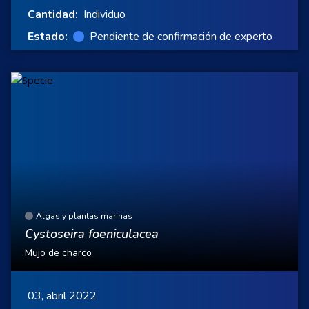
Cantidad:
Individuo
Estado:
Pendiente de confirmación de experto
Algas y plantas marinas
Cystoseira foeniculacea
Mujo de charco
03, abril 2022