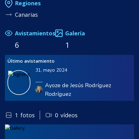
Regiones
Canarias
Avistamientos
Galería
6
1
Último avistamiento
31, mayo 2024
Ayoze de Jesús Rodríguez
Rodríguez
1
fotos
0
vídeos