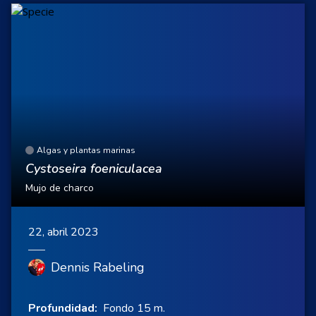
Algas y plantas marinas
Cystoseira foeniculacea
Mujo de charco
22, abril 2023
Dennis Rabeling
Profundidad:
Fondo 15 m.