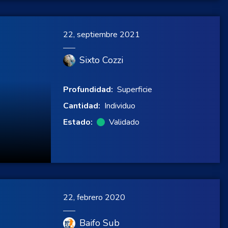
22, septiembre 2021
Sixto Cozzi
Profundidad:
Superficie
Cantidad:
Individuo
Estado:
Validado
22, febrero 2020
Baifo Sub