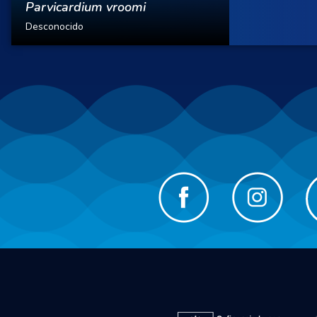
Parvicardium vroomi
Desconocido