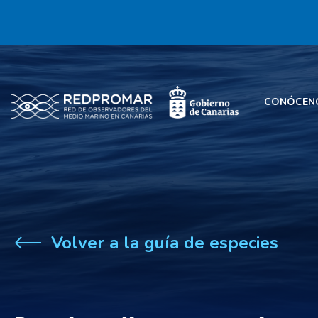
CONÓCEN
Volver a la guía de especies