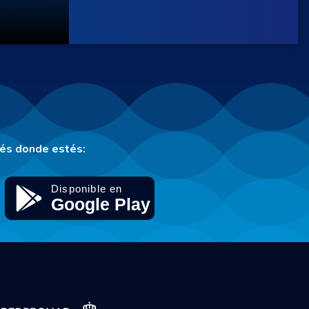
tés donde estés: