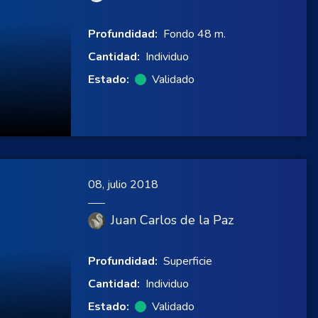
Profundidad:
Fondo 48 m.
Cantidad:
Individuo
Estado:
Validado
08, julio 2018
Juan Carlos de la Paz
Profundidad:
Superficie
Cantidad:
Individuo
Estado:
Validado