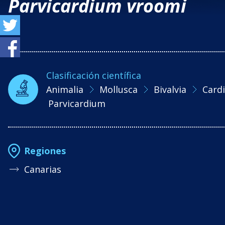
Parvicardium vroomi
Clasificación científica
Animalia
Mollusca
Bivalvia
Cardi
Parvicardium
Regiones
Canarias