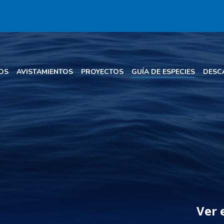
OS
AVISTAMIENTOS
PROYECTOS
GUÍA DE ESPECIES
DESC
Ver 