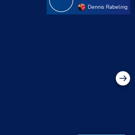
Dennis Rabeling