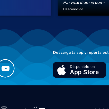
Parvicardium vroomi
Desconocido
Descarga la app y reporta es