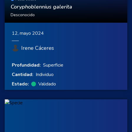
Coryphoblennius galerita
Desconocido
12, mayo 2024
Irene Cáceres
Profundidad:
Superficie
Cantidad:
Individuo
Estado:
Validado