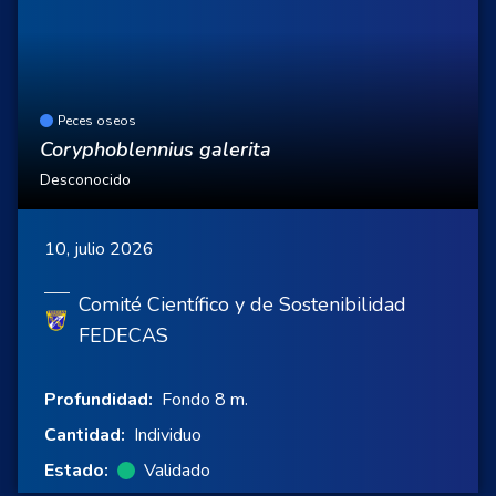
Peces oseos
Coryphoblennius galerita
Desconocido
10, julio 2026
Comité Científico y de Sostenibilidad
FEDECAS
Profundidad:
Fondo 8 m.
Cantidad:
Individuo
Estado:
Validado