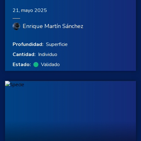
21, mayo 2025
Enrique Martín Sánchez
Profundidad:
Superficie
Cantidad:
Individuo
Estado:
Validado