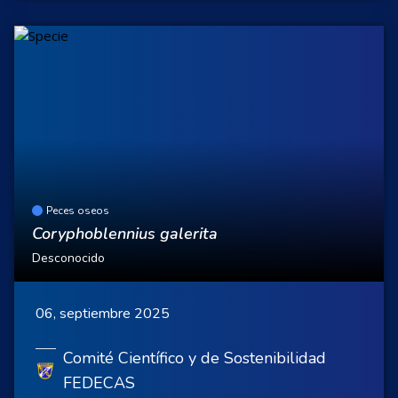
Peces oseos
Coryphoblennius galerita
Desconocido
06, septiembre 2025
Comité Científico y de Sostenibilidad
FEDECAS