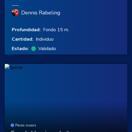
Dennis Rabeling
Profundidad:
Fondo 15 m.
Cantidad:
Individuo
Estado:
Validado
Peces oseos