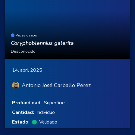
Peces oseos
Coryphoblennius galerita
Desconocido
14, abril 2025
Antonio José Carballo Pérez
Profundidad:
Superficie
Cantidad:
Individuo
Estado:
Validado