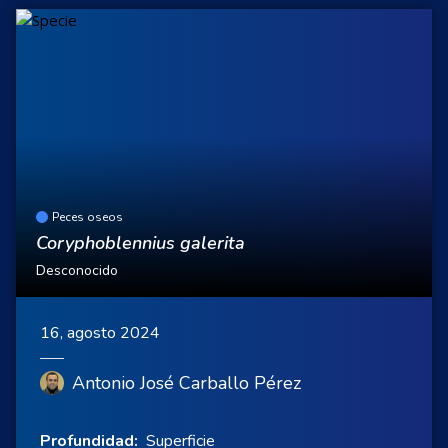
Peces oseos
Coryphoblennius galerita
Desconocido
16, agosto 2024
Antonio José Carballo Pérez
Profundidad:
Superficie