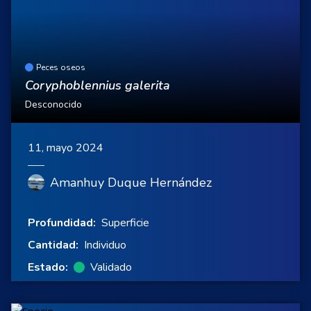
Peces oseos
Coryphoblennius galerita
Desconocido
11, mayo 2024
Amanhuy Duque Hernández
Profundidad:
Superficie
Cantidad:
Individuo
Estado:
Validado