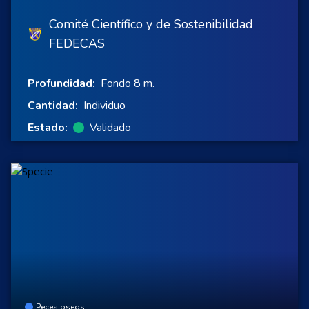
Comité Científico y de Sostenibilidad
FEDECAS
Profundidad:
Fondo 8 m.
Cantidad:
Individuo
Estado:
Validado
Peces oseos