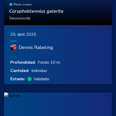
Peces oseos
Coryphoblennius galerita
Desconocido
25, abril 2025
Dennis Rabeling
Profundidad:
Fondo 10 m.
Cantidad:
Individuo
Estado:
Validado