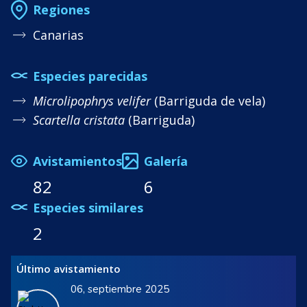
Regiones
Canarias
Especies parecidas
Microlipophrys velifer
(Barriguda de vela)
Scartella cristata
(Barriguda)
Avistamientos
Galería
82
6
Especies similares
2
Último avistamiento
06, septiembre 2025