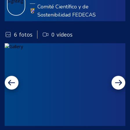
Comité Científico y de
Sostenibilidad FEDECAS
6
fotos
0
vídeos