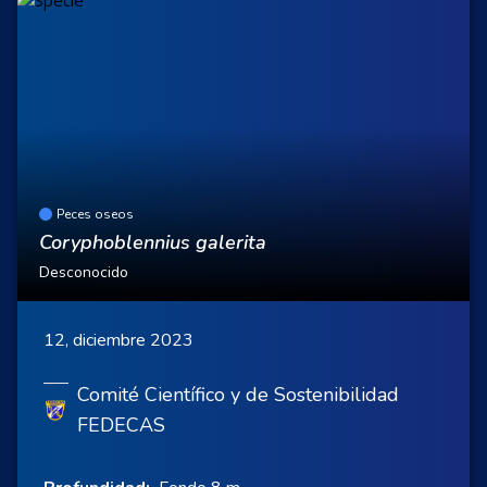
Peces oseos
Coryphoblennius galerita
Desconocido
12, diciembre 2023
Comité Científico y de Sostenibilidad
FEDECAS