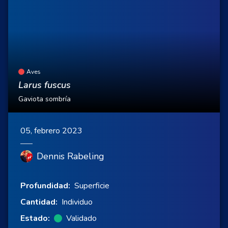
Aves
Larus fuscus
Gaviota sombría
05, febrero 2023
Dennis Rabeling
Profundidad:
Superficie
Cantidad:
Individuo
Estado:
Validado