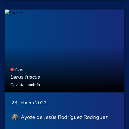
Aves
Larus fuscus
Gaviota sombría
28, febrero 2022
Ayoze de Jesús Rodríguez Rodríguez