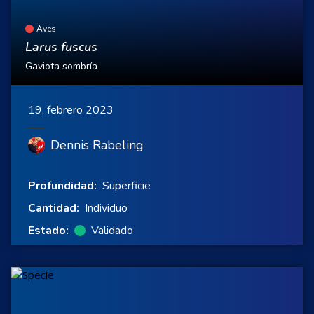
Aves
Larus fuscus
Gaviota sombría
19, febrero 2023
Dennis Rabeling
Profundidad:
Superficie
Cantidad:
Individuo
Estado:
Validado