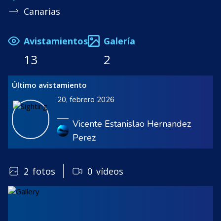
Canarias
Avistamientos
Galería
13
2
Último avistamiento
20, febrero 2026
Vicente Estanislao Hernandez
Perez
2
fotos
0
vídeos