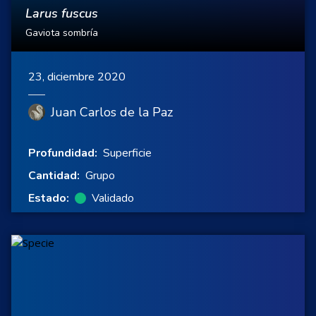
Larus fuscus
Gaviota sombría
23, diciembre 2020
Juan Carlos de la Paz
Profundidad:
Superficie
Cantidad:
Grupo
Estado:
Validado