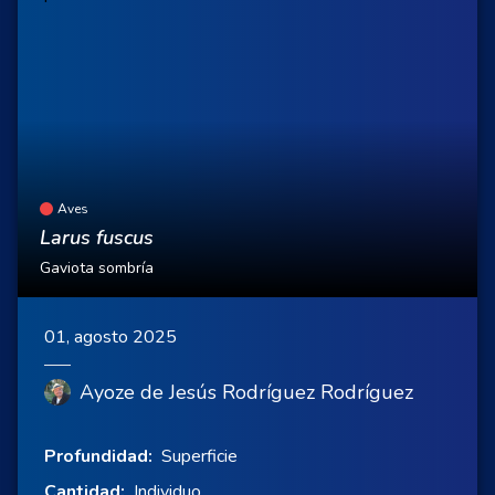
Aves
Larus fuscus
Gaviota sombría
01, agosto 2025
Ayoze de Jesús Rodríguez Rodríguez
Profundidad:
Superficie
Cantidad:
Individuo