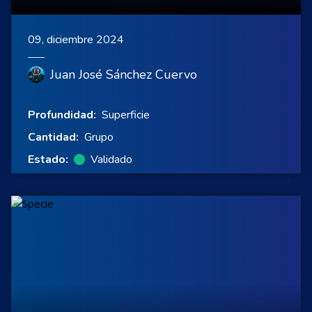
09, diciembre 2024
Juan José Sánchez Cuervo
Profundidad:
Superficie
Cantidad:
Grupo
Estado:
Validado