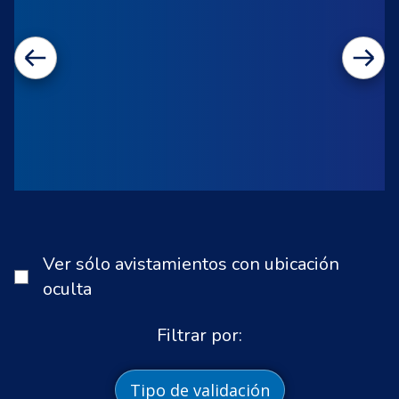
Ver sólo avistamientos con ubicación
oculta
Filtrar por:
Tipo de validación