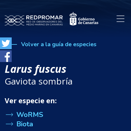
Volver a la guía de especies
Larus fuscus
Gaviota sombría
Ver especie en:
WoRMS
Biota