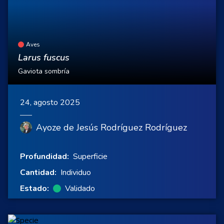
Aves
Larus fuscus
Gaviota sombría
24, agosto 2025
Ayoze de Jesús Rodríguez Rodríguez
Profundidad:
Superficie
Cantidad:
Individuo
Estado:
Validado