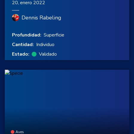
20, enero 2022
Dennis Rabeling
Profundidad:
Superficie
Cantidad:
Individuo
Estado:
Validado
Aves