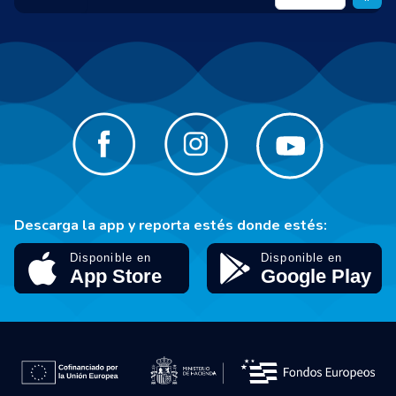
Descarga la app y reporta estés donde estés: