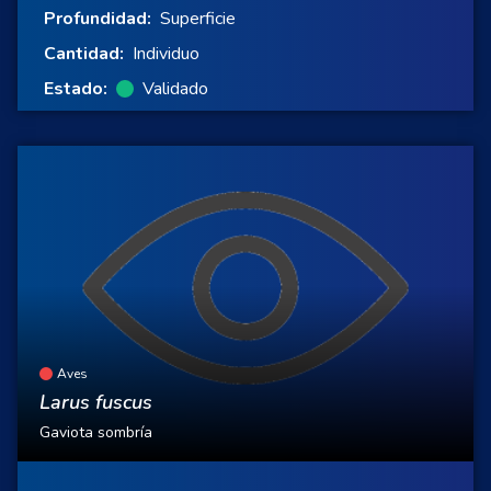
Profundidad:
Superficie
Cantidad:
Individuo
Estado:
Validado
Aves
Larus fuscus
Gaviota sombría