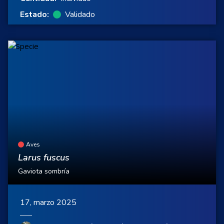
Estado:
Validado
Aves
Larus fuscus
Gaviota sombría
17, marzo 2025