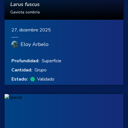
Larus fuscus
Gaviota sombría
27, diciembre 2025
Eloy Arbelo
Profundidad:
Superficie
Cantidad:
Grupo
Estado:
Validado