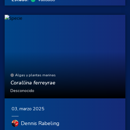
Algas y plantas marinas
Corallina ferreyrae
Desconocido
03, marzo 2025
Dennis Rabeling