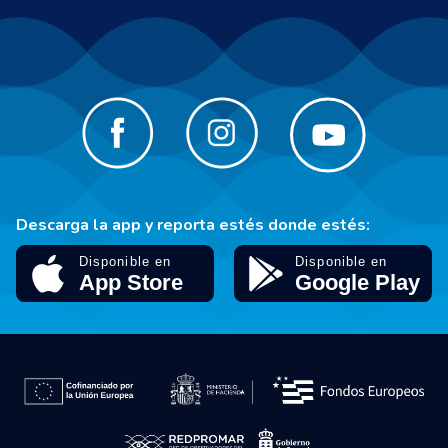
Descarga la app y reporta estés donde estés: