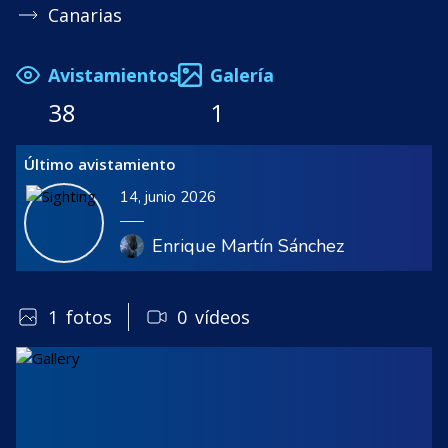
Canarias
Avistamientos
Galería
38
1
Último avistamiento
14, junio 2026
Enrique Martín Sánchez
1
fotos
0
vídeos