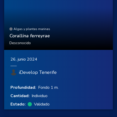
Algas y plantas marinas
Corallina ferreyrae
Desconocido
26, junio 2024
iDevelop Tenerife
Profundidad:
Fondo 1 m.
Cantidad:
Individuo
Estado:
Validado