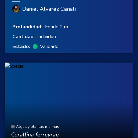
Daniel Alvarez Canali
Profundidad:
Fondo 2 m.
Cantidad:
Individuo
Estado:
Validado
Algas y plantas marinas
Corallina ferreyrae