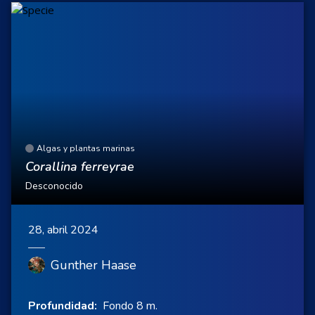
Algas y plantas marinas
Corallina ferreyrae
Desconocido
28, abril 2024
Gunther Haase
Profundidad:
Fondo 8 m.