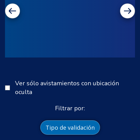
Ver sólo avistamientos con ubicación
oculta
Filtrar por:
Tipo de validación