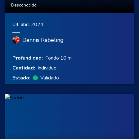
Desconocido
04, abril 2024
Dennis Rabeling
Profundidad:
Fondo 10 m.
Cantidad:
Individuo
Estado:
Validado