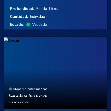
Profundidad:
Fondo 15 m.
Cantidad:
Individuo
Estado:
Validado
Algas y plantas marinas
Corallina ferreyrae
Desconocido