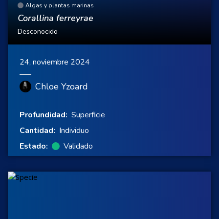
Algas y plantas marinas
Corallina ferreyrae
Desconocido
24, noviembre 2024
Chloe Yzoard
Profundidad:
Superficie
Cantidad:
Individuo
Estado:
Validado