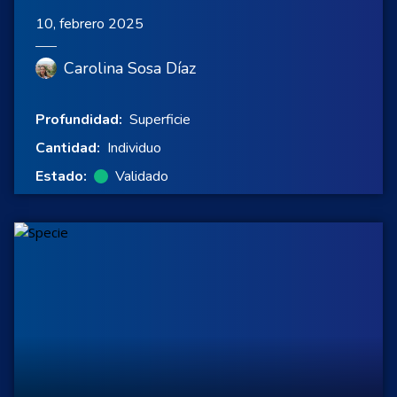
10, febrero 2025
Carolina Sosa Díaz
Profundidad:
Superficie
Cantidad:
Individuo
Estado:
Validado