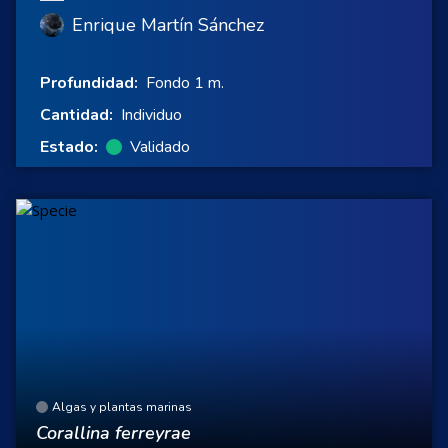
Enrique Martín Sánchez
Profundidad:
Fondo 1 m.
Cantidad:
Individuo
Estado:
Validado
Algas y plantas marinas
Corallina ferreyrae