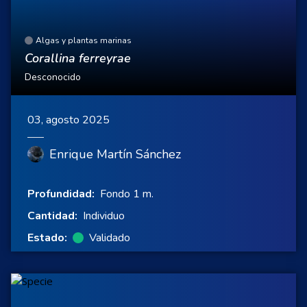
Algas y plantas marinas
Corallina ferreyrae
Desconocido
03, agosto 2025
Enrique Martín Sánchez
Profundidad:
Fondo 1 m.
Cantidad:
Individuo
Estado:
Validado