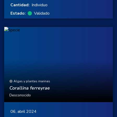
Cantidad:
Individuo
Estado:
Validado
Algas y plantas marinas
Corallina ferreyrae
Desconocido
06, abril 2024