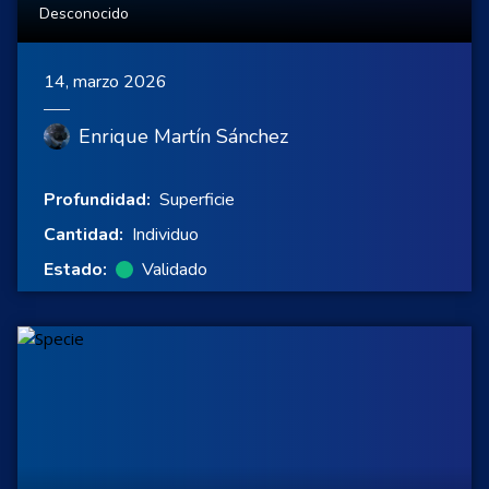
Desconocido
14, marzo 2026
Enrique Martín Sánchez
Profundidad:
Superficie
Cantidad:
Individuo
Estado:
Validado