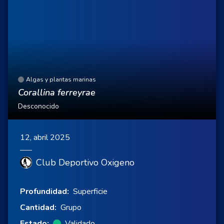
Algas y plantas marinas
Corallina ferreyrae
Desconocido
12, abril 2025
Club Deportivo Oxigeno
Profundidad:
Superficie
Cantidad:
Grupo
Estado:
Validado