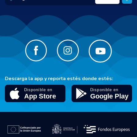
Descarga la app y reporta estés donde estés: