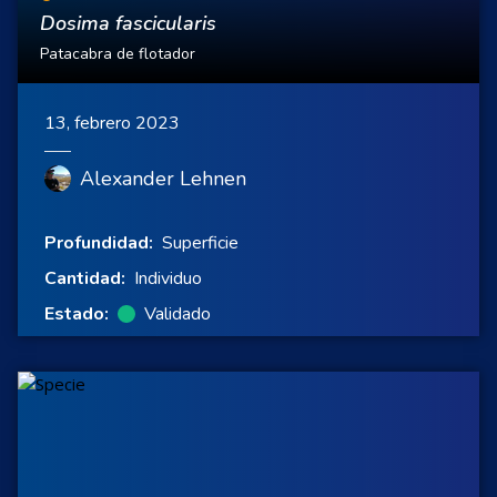
Dosima fascicularis
Patacabra de flotador
13, febrero 2023
Alexander Lehnen
Profundidad:
Superficie
Cantidad:
Individuo
Estado:
Validado