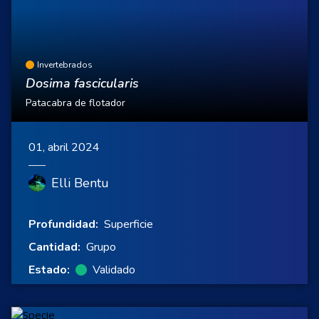
Invertebrados
Dosima fascicularis
Patacabra de flotador
01, abril 2024
Elli Bentu
Profundidad:
Superficie
Cantidad:
Grupo
Estado:
Validado