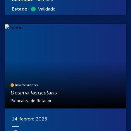
Estado:
Validado
Invertebrados
Dosima fascicularis
Patacabra de flotador
14, febrero 2023