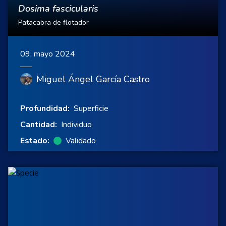
Dosima fascicularis
Patacabra de flotador
09, mayo 2024
Miguel Ángel García Castro
Profundidad:
Superficie
Cantidad:
Individuo
Estado:
Validado