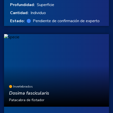
Profundidad:
Superficie
Cantidad:
Individuo
Estado:
Pendiente de confirmación de experto
Invertebrados
Dosima fascicularis
Patacabra de flotador