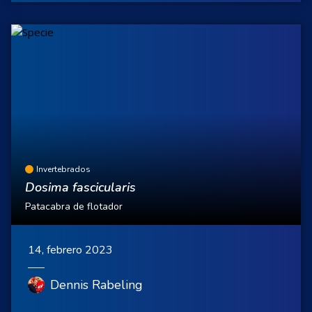
Invertebrados
Dosima fascicularis
Patacabra de flotador
14, febrero 2023
Dennis Rabeling