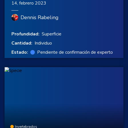
14, febrero 2023
Dennis Rabeling
Profundidad:
Superficie
Cantidad:
Individuo
Estado:
Pendiente de confirmación de experto
Invertebrados