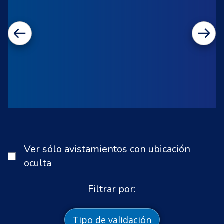
Ver sólo avistamientos con ubicación
oculta
Filtrar por:
Tipo de validación