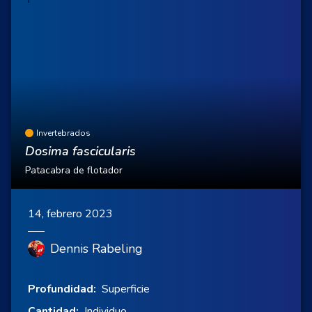
Invertebrados
Dosima fascicularis
Patacabra de flotador
14, febrero 2023
Dennis Rabeling
Profundidad:
Superficie
Cantidad:
Individuo