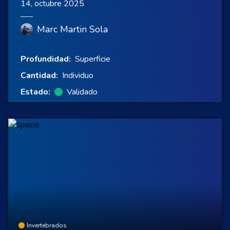
14, octubre 2025
Marc Martin Sola
Profundidad:
Superficie
Cantidad:
Individuo
Estado:
Validado
Invertebrados