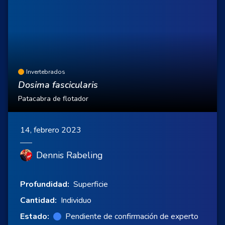
Invertebrados
Dosima fascicularis
Patacabra de flotador
14, febrero 2023
Dennis Rabeling
Profundidad:
Superficie
Cantidad:
Individuo
Estado:
Pendiente de confirmación de experto