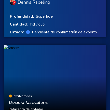
Dennis Rabeling
Profundidad:
Superficie
Cantidad:
Individuo
Estado:
Pendiente de confirmación de experto
Invertebrados
Dosima fascicularis
Patacabra de flotador