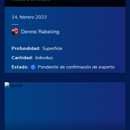
14, febrero 2023
Dennis Rabeling
Profundidad:
Superficie
Cantidad:
Individuo
Estado:
Pendiente de confirmación de experto