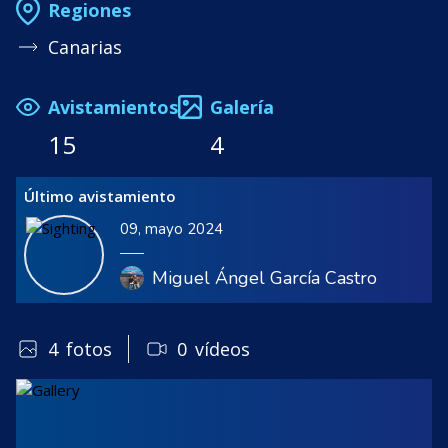
Regiones
Canarias
Avistamientos
Galería
15
4
Último avistamiento
09, mayo 2024
Miguel Ángel García Castro
4
fotos
0
vídeos