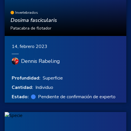
Invertebrados
Dosima fascicularis
Patacabra de flotador
14, febrero 2023
Dennis Rabeling
Profundidad:
Superficie
Cantidad:
Individuo
Estado:
Pendiente de confirmación de experto