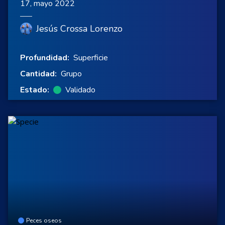
17, mayo 2022
Jesús Crossa Lorenzo
Profundidad:
Superficie
Cantidad:
Grupo
Estado:
Validado
Peces oseos