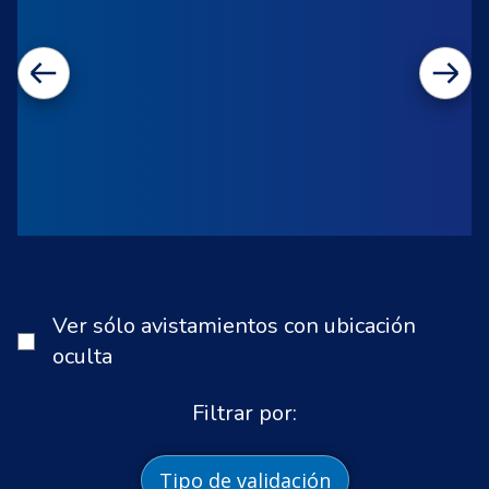
Ver sólo avistamientos con ubicación
oculta
Filtrar por:
Tipo de validación