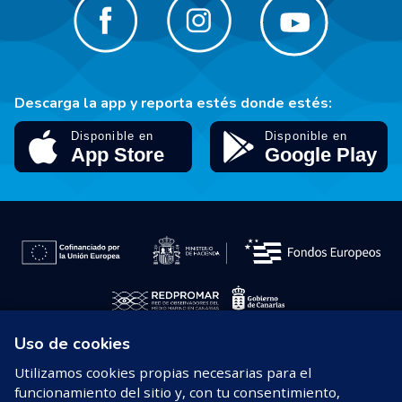
Descarga la app y reporta estés donde estés:
Uso de cookies
© 2026 REDPROMAR
Utilizamos cookies propias necesarias para el
funcionamiento del sitio y, con tu consentimiento,