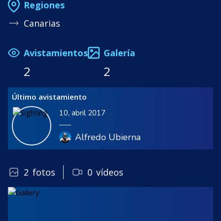
Regiones
Canarias
Avistamientos
Galería
2
2
Último avistamiento
10, abril 2017
Alfredo Ubierna
2
fotos
0
vídeos