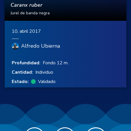
Caranx ruber
Jurel de banda negra
10, abril 2017
Alfredo Ubierna
Profundidad:
Fondo 12 m.
Cantidad:
Individuo
Estado:
Validado