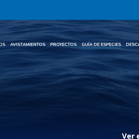
OS
AVISTAMIENTOS
PROYECTOS
GUÍA DE ESPECIES
DESC
Ver 