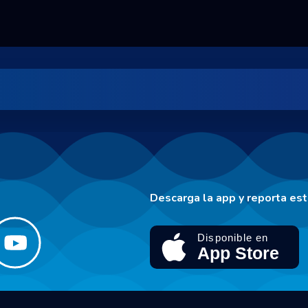
Descarga la app y reporta es