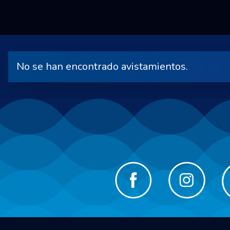
No se han encontrado avistamientos.