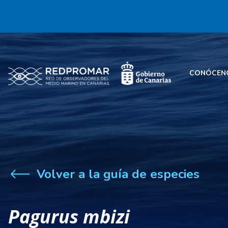
CONÓCEN
Volver a la guía de especies
Pagurus mbizi