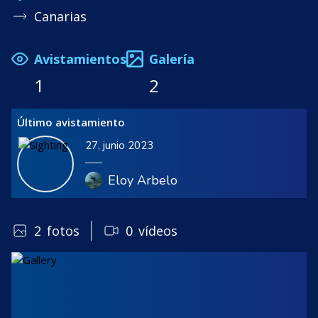
Canarias
Avistamientos
Galería
1
2
Último avistamiento
27, junio 2023
Eloy Arbelo
2
fotos
0
vídeos