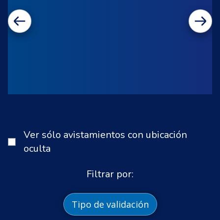
Ver sólo avistamientos con ubicación
oculta
Filtrar por:
Tipo de validación