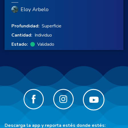
Eloy Arbelo
Profundidad:
Superficie
Cantidad:
Individuo
Estado:
Validado
Descarga la app y reporta estés donde estés: