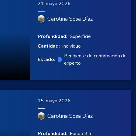
21, mayo 2026
Carolina Sosa Díaz
Profundidad:
Superficie
Cantidad:
Individuo
Pendiente de confirmación de
Estado:
experto
15, mayo 2026
Carolina Sosa Díaz
Profundidad:
Fondo 8 m.