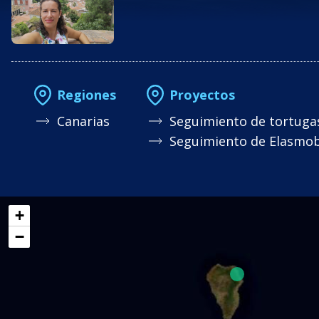
Regiones
Proyectos
Canarias
Seguimiento de tortuga
Seguimiento de Elasmobr
+
−