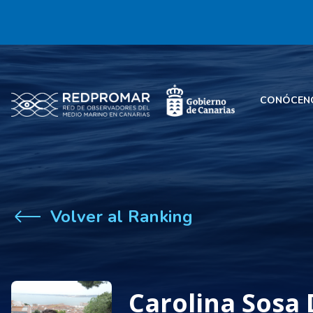
CONÓCEN
Volver al Ranking
Carolina Sosa 