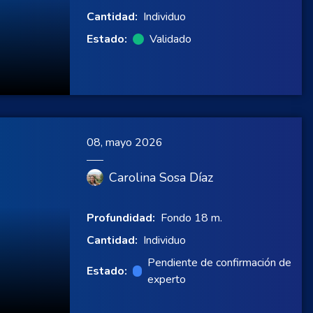
Cantidad:
Individuo
Estado:
Validado
08, mayo 2026
Carolina Sosa Díaz
Profundidad:
Fondo 18 m.
Cantidad:
Individuo
Pendiente de confirmación de
Estado:
experto