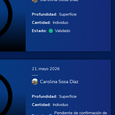
Profundidad:
Superficie
Cantidad:
Individuo
Estado:
Validado
21, mayo 2026
Carolina Sosa Díaz
Profundidad:
Superficie
Cantidad:
Individuo
Pendiente de confirmación de