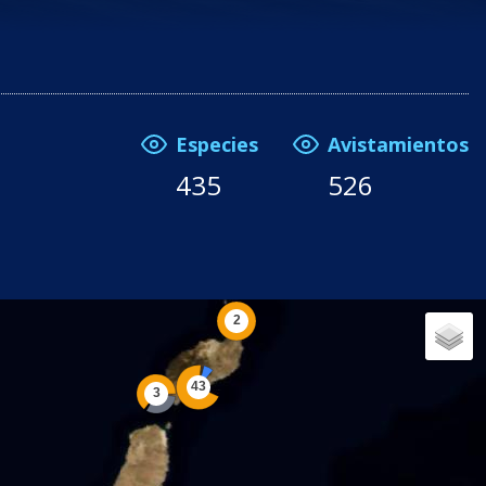
Especies
Avistamientos
435
526