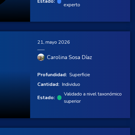
Estado:
experto
21, mayo 2026
Carolina Sosa Díaz
Profundidad:
Superficie
Cantidad:
Individuo
Validado a nivel taxonómico
Estado:
superior