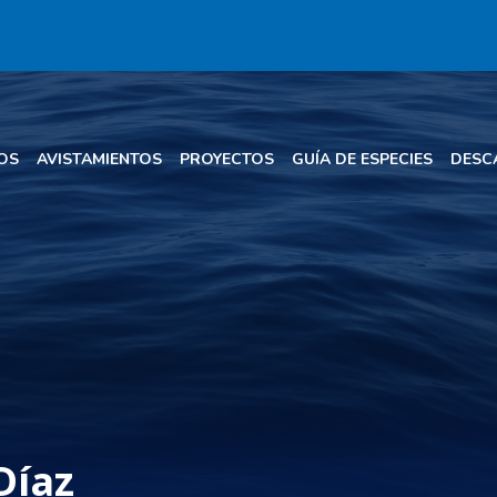
OS
AVISTAMIENTOS
PROYECTOS
GUÍA DE ESPECIES
DESC
Díaz