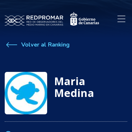
Volver al Ranking
Maria
Medina