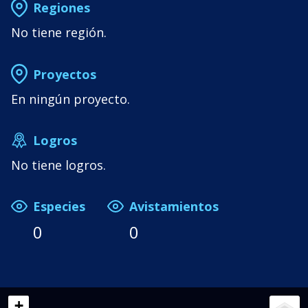
Regiones
No tiene región.
Proyectos
En ningún proyecto.
Logros
No tiene logros.
Especies
Avistamientos
0
0
+