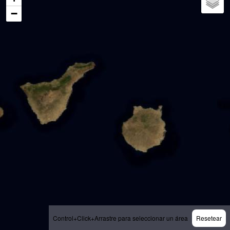
−
Control+Click+Arrastre para seleccionar un área
Resetear