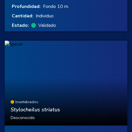
Profundidad:
Fondo 10 m.
Cantidad:
Individuo
Estado:
Validado
Invertebrados
Stylocheilus striatus
Desconocido