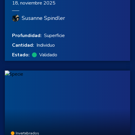
18, noviembre 2025
Susanne Spindler
Profundidad:
Superficie
Cantidad:
Individuo
Estado:
Validado
Invertebrados