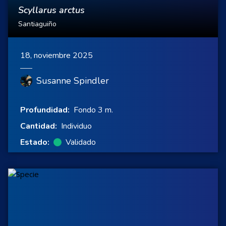
Scyllarus arctus
Santiaguiño
18, noviembre 2025
Susanne Spindler
Profundidad:
Fondo 3 m.
Cantidad:
Individuo
Estado:
Validado