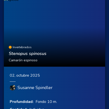
Invertebrados
Stenopus spinosus
Camarón espinoso
02, octubre 2025
Susanne Spindler
Profundidad:
Fondo 10 m.