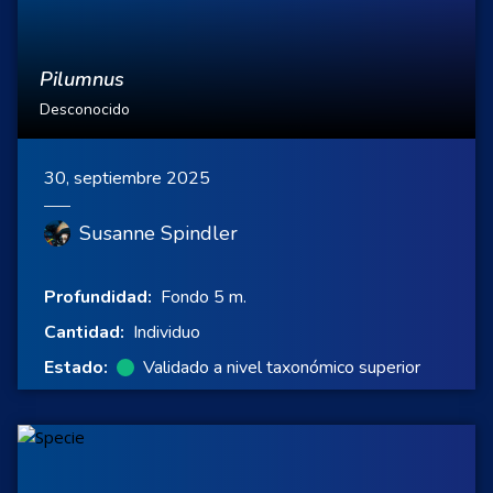
Pilumnus
Desconocido
30, septiembre 2025
Susanne Spindler
Profundidad:
Fondo 5 m.
Cantidad:
Individuo
Estado:
Validado a nivel taxonómico superior