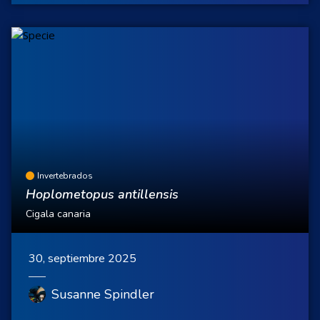
Invertebrados
Hoplometopus antillensis
Cigala canaria
30, septiembre 2025
Susanne Spindler