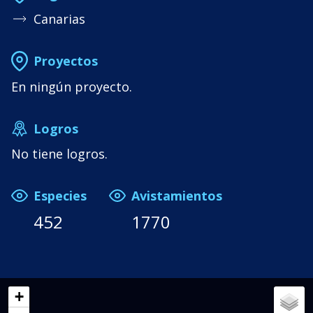
Canarias
Proyectos
En ningún proyecto.
Logros
No tiene logros.
Especies
Avistamientos
452
1770
+