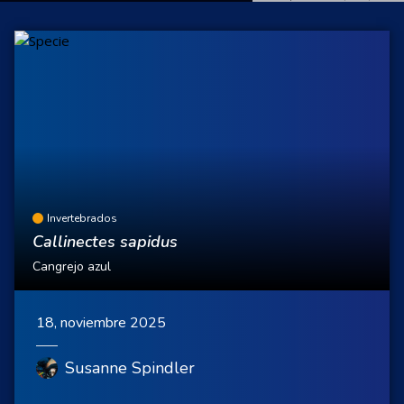
Invertebrados
Callinectes sapidus
Cangrejo azul
18, noviembre 2025
Susanne Spindler