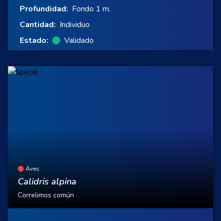
Profundidad:
Fondo 1 m.
Cantidad:
Individuo
Estado:
Validado
Aves
Calidris alpina
Correlimos común