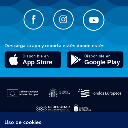
Descarga la app y reporta estés donde estés:
Uso de cookies