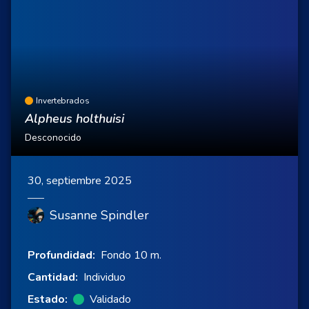
Invertebrados
Alpheus holthuisi
Desconocido
30, septiembre 2025
Susanne Spindler
Profundidad:
Fondo 10 m.
Cantidad:
Individuo
Estado:
Validado