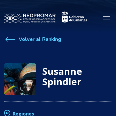
Volver al Ranking
Susanne
Spindler
Regiones