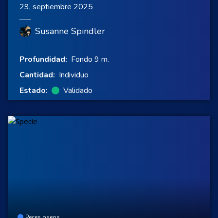
29, septiembre 2025
Susanne Spindler
Profundidad:
Fondo 9 m.
Cantidad:
Individuo
Estado:
Validado
Peces oseos