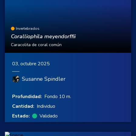
Invertebrados
Coralliophila meyendorffii
Caracolita de coral común
03, octubre 2025
Susanne Spindler
Profundidad:
Fondo 10 m.
Cantidad:
Individuo
Estado:
Validado