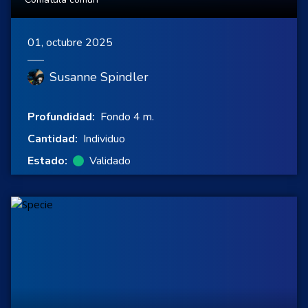
01, octubre 2025
Susanne Spindler
Profundidad:
Fondo 4 m.
Cantidad:
Individuo
Estado:
Validado