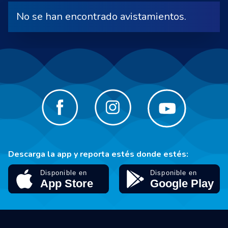
No se han encontrado avistamientos.
Descarga la app y reporta estés donde estés: