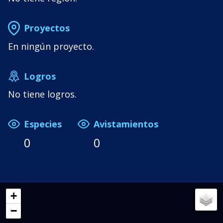
Proyectos
En ningún proyecto.
Logros
No tiene logros.
Especies
Avistamientos
0
0
+
−