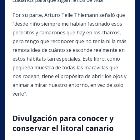
cuidarlos para que sigan llenos de vida”.
Por su parte, Arturo Telle Thiemann señaló que
“desde niño siempre me habían fascinado esos
pececitos y camarones que hay en los charcos,
pero tengo que reconocer que no tenía ni la más
remota idea de cuánto se esconde realmente en
estos hábitats tan especiales. Este libro, como
pequeña muestra de todas las maravillas que
nos rodean, tiene el propósito de abrir los ojos y
animar a mirar nuestro entorno, en vez de solo
verlo”.
Divulgación para conocer y
conservar el litoral canario