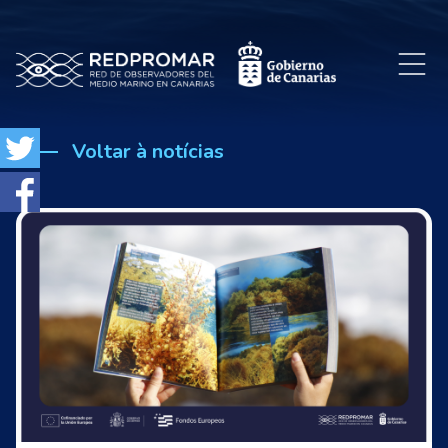
Voltar à notícias