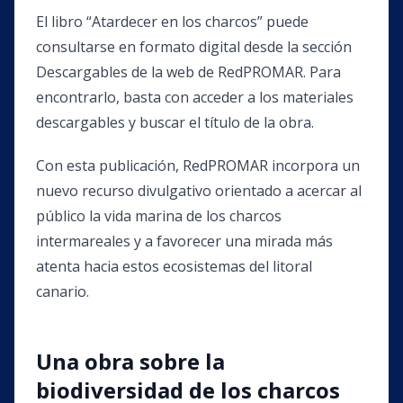
El libro “Atardecer en los charcos” puede
consultarse en formato digital desde la sección
Descargables de la web de RedPROMAR. Para
encontrarlo, basta con acceder a los materiales
descargables y buscar el título de la obra.
Con esta publicación, RedPROMAR incorpora un
nuevo recurso divulgativo orientado a acercar al
público la vida marina de los charcos
intermareales y a favorecer una mirada más
atenta hacia estos ecosistemas del litoral
canario.
Una obra sobre la
biodiversidad de los charcos