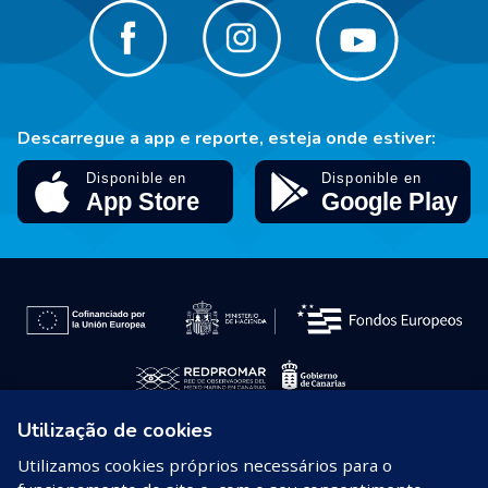
Descarregue a app e reporte, esteja onde estiver:
Utilização de cookies
© 2026 REDPROMAR
Utilizamos cookies próprios necessários para o