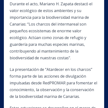
Durante el acto, Mariano H. Zapata destacó el
valor ecológico de estos ambientes y su
importancia para la biodiversidad marina de
Canarias: “Los charcos del intermareal son
pequeños ecosistemas de enorme valor
ecológico. Actúan como zonas de refugio y
guardería para muchas especies marinas,
contribuyendo al mantenimiento de la
biodiversidad de nuestras costas”.
La presentación de “Atardecer en los charcos”
forma parte de las acciones de divulgación
impulsadas desde RedPROMAR para fomentar el
conocimiento, la observación y la conservación
de la biodiversidad marina de Canarias.