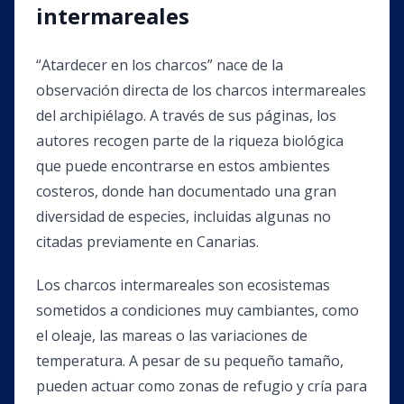
intermareales
“Atardecer en los charcos” nace de la
observación directa de los charcos intermareales
del archipiélago. A través de sus páginas, los
autores recogen parte de la riqueza biológica
que puede encontrarse en estos ambientes
costeros, donde han documentado una gran
diversidad de especies, incluidas algunas no
citadas previamente en Canarias.
Los charcos intermareales son ecosistemas
sometidos a condiciones muy cambiantes, como
el oleaje, las mareas o las variaciones de
temperatura. A pesar de su pequeño tamaño,
pueden actuar como zonas de refugio y cría para