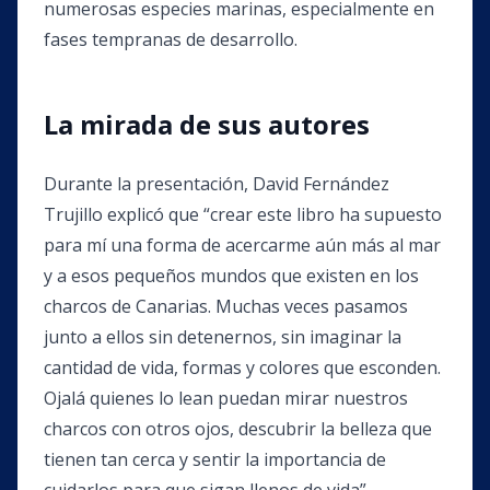
numerosas especies marinas, especialmente en
fases tempranas de desarrollo.
La mirada de sus autores
Durante la presentación, David Fernández
Trujillo explicó que “crear este libro ha supuesto
para mí una forma de acercarme aún más al mar
y a esos pequeños mundos que existen en los
charcos de Canarias. Muchas veces pasamos
junto a ellos sin detenernos, sin imaginar la
cantidad de vida, formas y colores que esconden.
Ojalá quienes lo lean puedan mirar nuestros
charcos con otros ojos, descubrir la belleza que
tienen tan cerca y sentir la importancia de