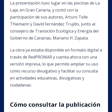
La presentación tuvo lugar en las piscinas de La
Laja, en Gran Canaria, y contó con la
participación de sus autores, Arturo Telle
Thiemann y David Fernández Trujillo, junto al
consejero de Transición Ecológica y Energía del
Gobierno de Canarias, Mariano H. Zapata.
La obra ya estaba disponible en formato digital a
través de RedPROMAR y cuenta ahora con una
versión impresa, lo que permite ampliar su uso
como recurso divulgativo y facilitar su consulta
en actividades educativas, divulgativas y
ciudadanas.
Cómo consultar la publicación