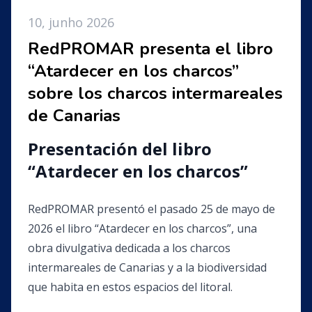
10, junho 2026
RedPROMAR presenta el libro
“Atardecer en los charcos”
sobre los charcos intermareales
de Canarias
Presentación del libro
“Atardecer en los charcos”
RedPROMAR presentó el pasado 25 de mayo de
2026 el libro “Atardecer en los charcos”, una
obra divulgativa dedicada a los charcos
intermareales de Canarias y a la biodiversidad
que habita en estos espacios del litoral.