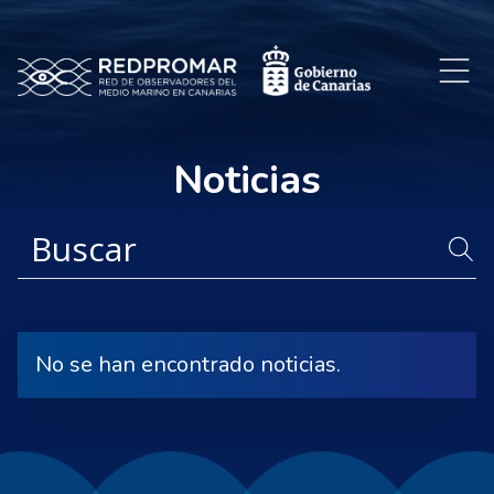
Noticias
No se han encontrado noticias.