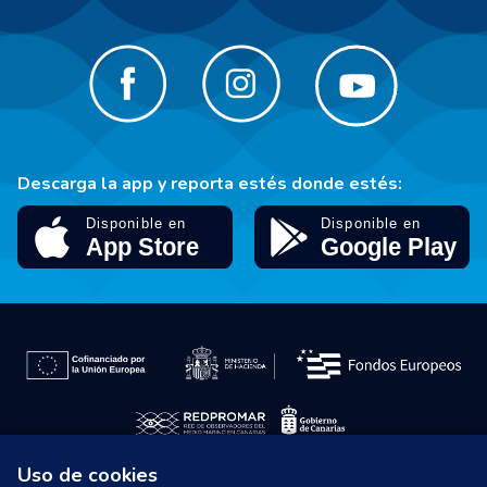
Descarga la app y reporta estés donde estés:
Uso de cookies