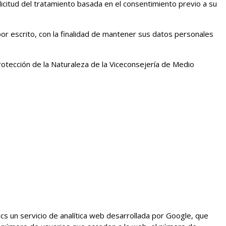
licitud del tratamiento basada en el consentimiento previo a su
r escrito, con la finalidad de mantener sus datos personales
rotección de la Naturaleza de la Viceconsejería de Medio
tics un servicio de analítica web desarrollada por Google, que