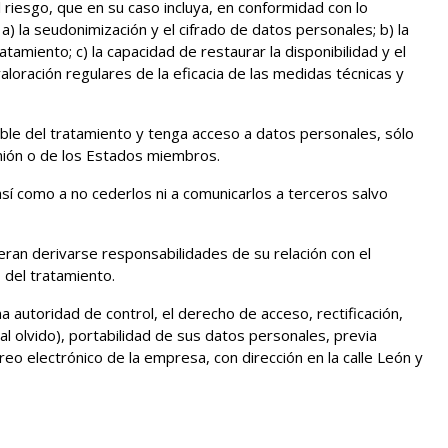
 riesgo, que en su caso incluya, en conformidad con lo
 la seudonimización y el cifrado de datos personales; b) la
tamiento; c) la capacidad de restaurar la disponibilidad y el
aloración regulares de la eficacia de las medidas técnicas y
ble del tratamiento y tenga acceso a datos personales, sólo
Unión o de los Estados miembros.
sí como a no cederlos ni a comunicarlos a terceros salvo
ran derivarse responsabilidades de su relación con el
 del tratamiento.
 autoridad de control, el derecho de acceso, rectificación,
l olvido), portabilidad de sus datos personales, previa
reo electrónico de la empresa, con dirección en la calle León y