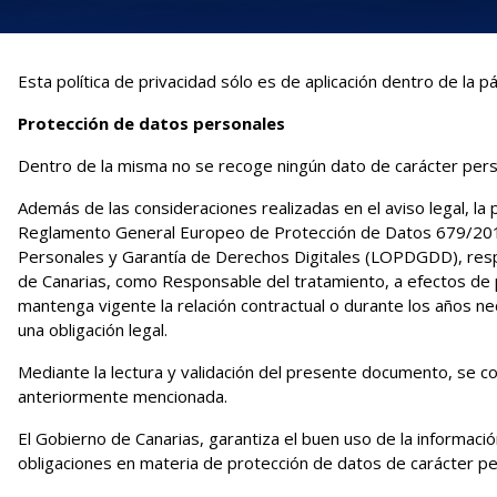
Esta política de privacidad sólo es de aplicación dentro de l
Protección de datos personales
Dentro de la misma no se recoge ningún dato de carácter pers
Además de las consideraciones realizadas en el aviso legal, la 
Reglamento General Europeo de Protección de Datos 679/2016, 
Personales y Garantía de Derechos Digitales (LOPDGDD), respec
de Canarias, como Responsable del tratamiento, a efectos de
mantenga vigente la relación contractual o durante los años ne
una obligación legal.
Mediante la lectura y validación del presente documento, se c
anteriormente mencionada.
El Gobierno de Canarias, garantiza el buen uso de la informaci
obligaciones en materia de protección de datos de carácter pe