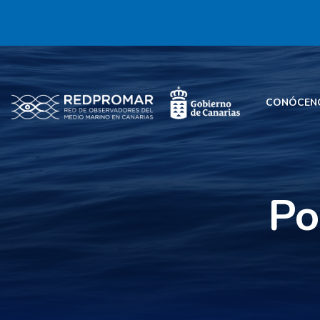
CONÓCEN
Po