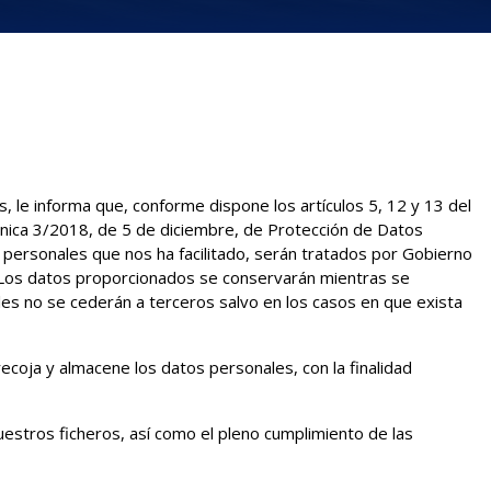
s, le informa que, conforme dispone los artículos 5, 12 y 13 del
ánica 3/2018, de 5 de diciembre, de Protección de Datos
 personales que nos ha facilitado, serán tratados por Gobierno
 Los datos proporcionados se conservarán mientras se
les no se cederán a terceros salvo en los casos en que exista
coja y almacene los datos personales, con la finalidad
uestros ficheros, así como el pleno cumplimiento de las