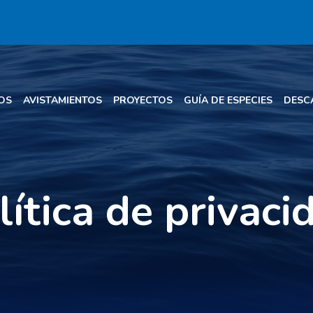
OS
AVISTAMIENTOS
PROYECTOS
GUÍA DE ESPECIES
DESC
lítica de privaci