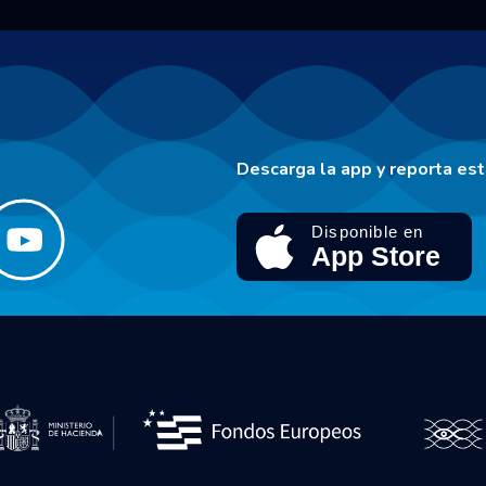
Descarga la app y reporta es