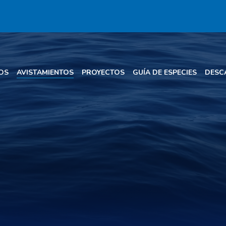
OS
AVISTAMIENTOS
PROYECTOS
GUÍA DE ESPECIES
DESC