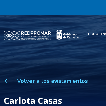
CONÓCEN
Volver a los avistamientos
Carlota Casas