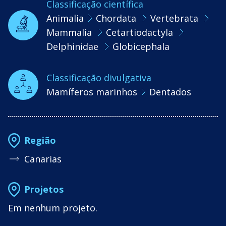
Classificação científica
Animalia
Chordata
Vertebrata
Mammalia
Cetartiodactyla
Delphinidae
Globicephala
Classificação divulgativa
Mamíferos marinhos
Dentados
Região
Canarias
Projetos
Em nenhum projeto.