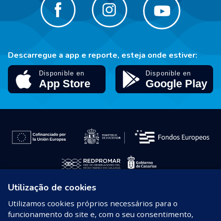
Descarregue a app e reporte, esteja onde estiver:
Utilização de cookies
© 2026 REDPROMAR
Utilizamos cookies próprios necessários para o
funcionamento do site e, com o seu consentimento,