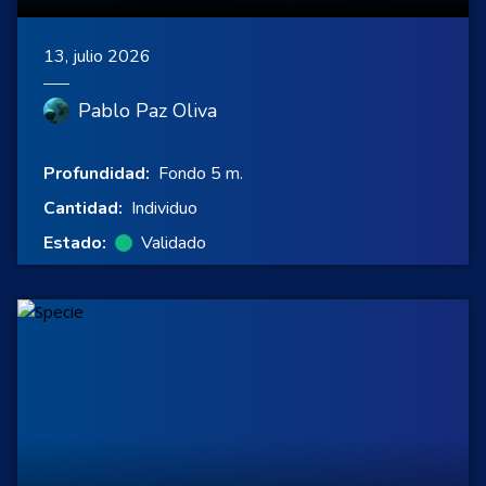
13, julio 2026
Pablo Paz Oliva
Profundidad:
Fondo 5 m.
Cantidad:
Individuo
Estado:
Validado