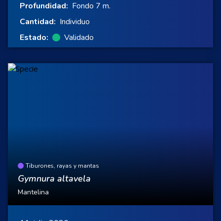
Profundidad:
Fondo 7 m.
Cantidad:
Individuo
Estado:
Validado
Tiburones, rayas y mantas
Gymnura altavela
Mantelina