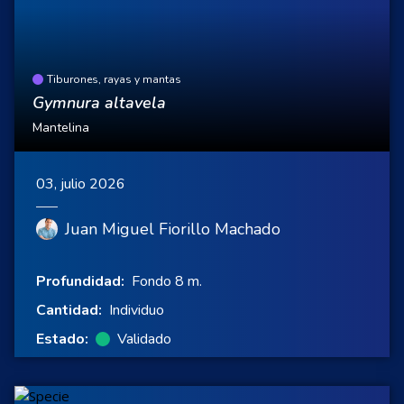
Tiburones, rayas y mantas
Gymnura altavela
Mantelina
03, julio 2026
Juan Miguel Fiorillo Machado
Profundidad:
Fondo 8 m.
Cantidad:
Individuo
Estado:
Validado