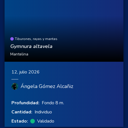
Tiburones, rayas y mantas
Gymnura altavela
Mantelina
12, julio 2026
Ángela Gómez Alcañiz
Profundidad:
Fondo 8 m.
Cantidad:
Individuo
Estado:
Validado