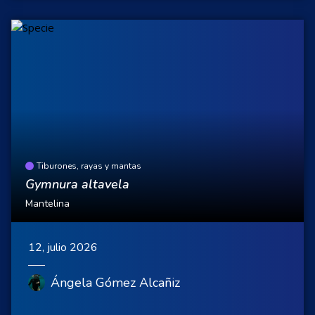
Tiburones, rayas y mantas
Gymnura altavela
Mantelina
12, julio 2026
Ángela Gómez Alcañiz