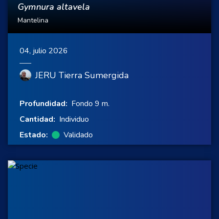
Gymnura altavela
Mantelina
04, julio 2026
JERU Tierra Sumergida
Profundidad:
Fondo 9 m.
Cantidad:
Individuo
Estado:
Validado