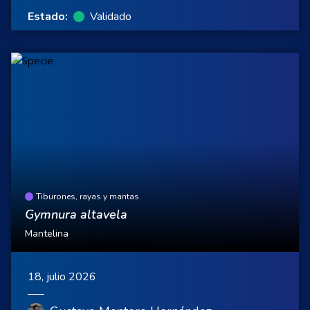
Estado:
Validado
Tiburones, rayas y mantas
Gymnura altavela
Mantelina
18, julio 2026