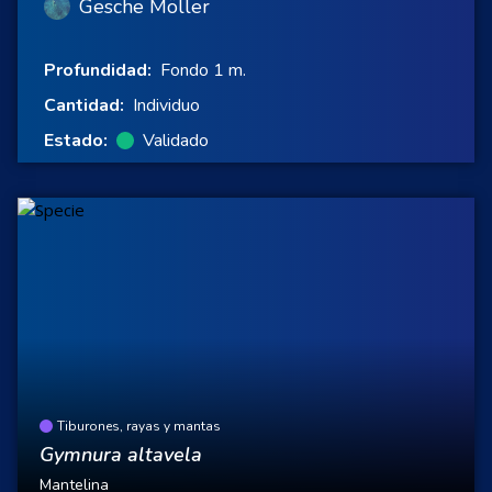
Gesche Möller
Profundidad:
Fondo 1 m.
Cantidad:
Individuo
Estado:
Validado
Tiburones, rayas y mantas
Gymnura altavela
Mantelina