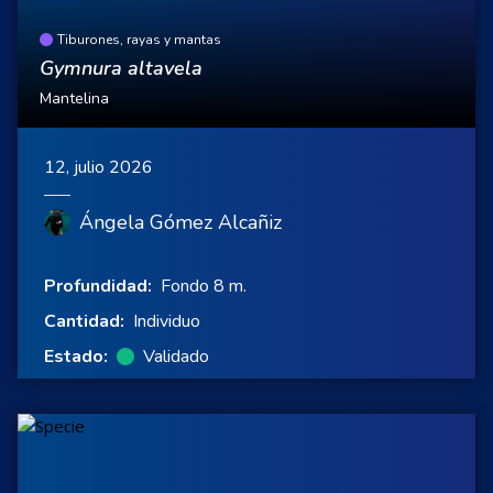
Tiburones, rayas y mantas
Gymnura altavela
Mantelina
12, julio 2026
Ángela Gómez Alcañiz
Profundidad:
Fondo 8 m.
Cantidad:
Individuo
Estado:
Validado