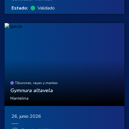
Estado:
Validado
Tiburones, rayas y mantas
Gymnura altavela
Mantelina
26, junio 2026