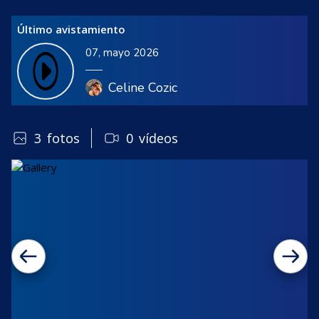
Último avistamiento
07, mayo 2026
Celine Cozic
3
fotos
0
vídeos