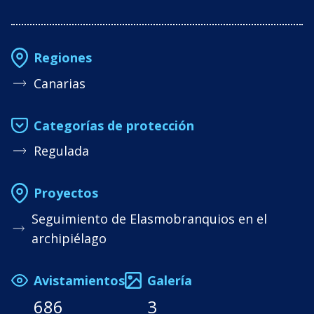
Regiones
Canarias
Categorías de protección
Regulada
Proyectos
Seguimiento de Elasmobranquios en el
archipiélago
Avistamientos
Galería
686
3