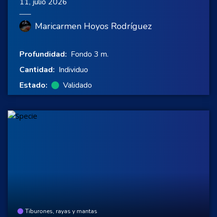
11, julio 2026
Maricarmen Hoyos Rodríguez
Profundidad:
Fondo 3 m.
Cantidad:
Individuo
Estado:
Validado
Tiburones, rayas y mantas