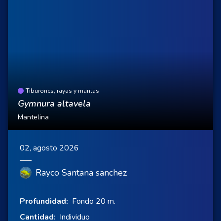
Tiburones, rayas y mantas
Gymnura altavela
Mantelina
02, agosto 2026
Rayco Santana sanchez
Profundidad:
Fondo 20 m.
Cantidad:
Individuo