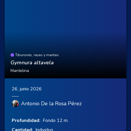
Tiburones, rayas y mantas
Gymnura altavela
Mantelina
26, junio 2026
Antonio De la Rosa Pérez
Profundidad:
Fondo 12 m.
Cantidad:
Individuo