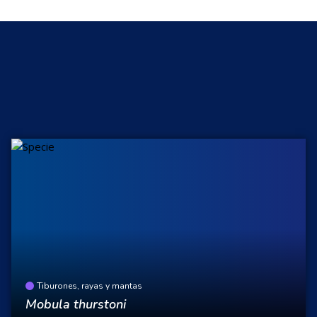
Tiburones, rayas y mantas
Mobula thurstoni