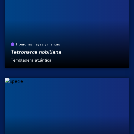
Tiburones, rayas y mantas
Tetronarce nobiliana
Tembladera atlántica