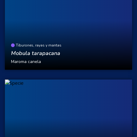
Tiburones, rayas y mantas
Mobula tarapacana
Maroma canela