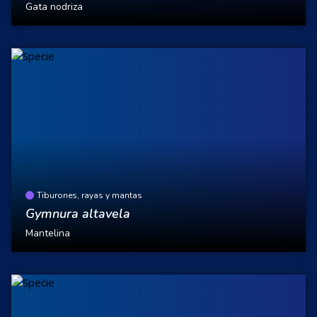
Gata nodriza
Tiburones, rayas y mantas
Gymnura altavela
Mantelina