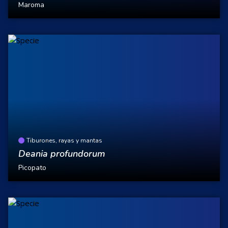
Maroma
Tiburones, rayas y mantas
Deania profundorum
Picopato