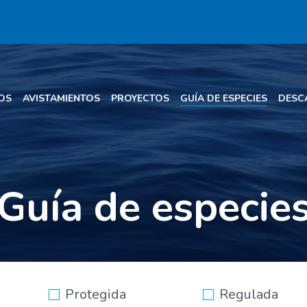
OS
AVISTAMIENTOS
PROYECTOS
GUÍA DE ESPECIES
DESC
Guía de especie
Protegida
Regulada