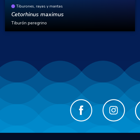
Tiburones, rayas y mantas
Cetorhinus maximus
Tiburón peregrino