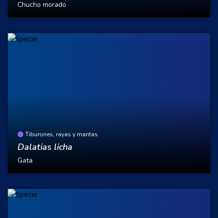
Chucho morado
Tiburones, rayas y mantas
Dalatias licha
Gata