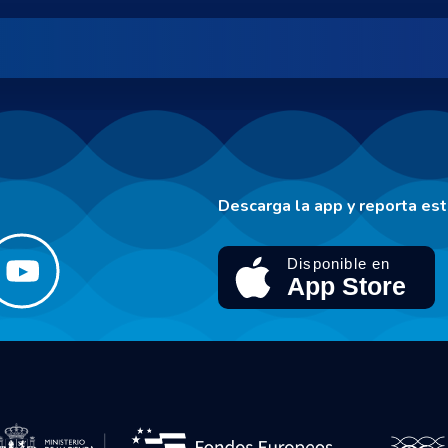
Descarga la app y reporta es