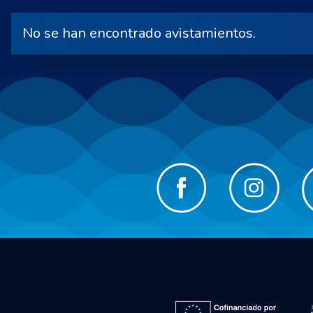
No se han encontrado avistamientos.