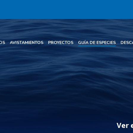
OS
AVISTAMIENTOS
PROYECTOS
GUÍA DE ESPECIES
DESC
Ver 