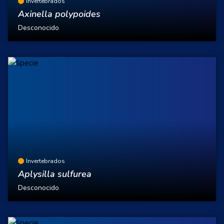
Invertebrados
Axinella polypoides
Desconocido
Invertebrados
Aplysilla sulfurea
Desconocido