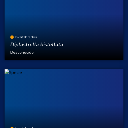
Invertebrados
Diplastrella bistellata
Desconocido