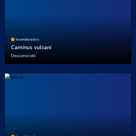
Invertebrados
Caminus vulcani
Desconocido