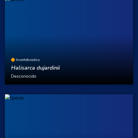
Invertebrados
Halisarca dujardinii
Desconocido