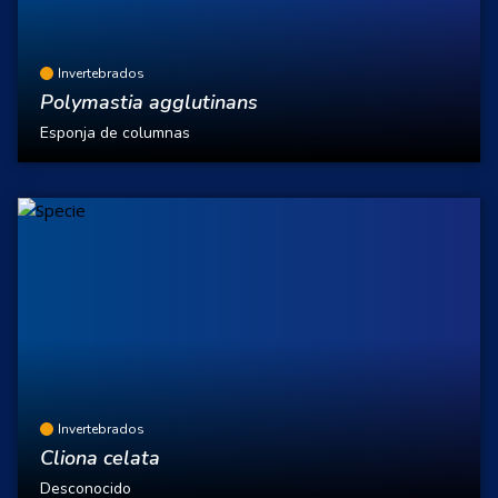
Invertebrados
Polymastia agglutinans
Esponja de columnas
Invertebrados
Cliona celata
Desconocido