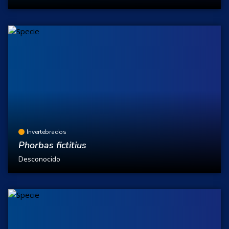
Invertebrados
Phorbas fictitius
Desconocido