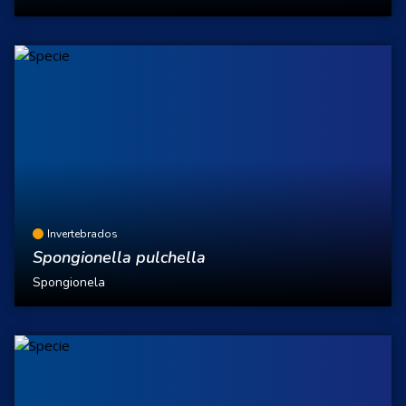
Invertebrados
Spongionella pulchella
Spongionela