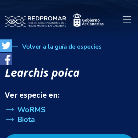
Volver a la guía de especies
Learchis poica
Ver especie en:
WoRMS
Biota