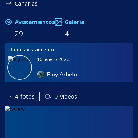
Canarias
Avistamientos
Galería
29
4
Último avistamiento
10, enero 2025
Eloy Arbelo
4
fotos
0
vídeos