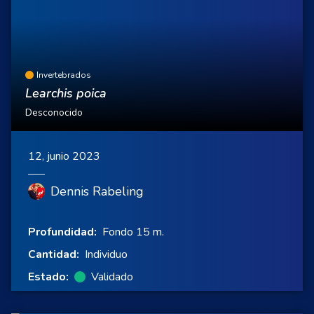
Invertebrados
Learchis poica
Desconocido
12, junio 2023
Dennis Rabeling
Profundidad:
Fondo 15 m.
Cantidad:
Individuo
Estado:
Validado