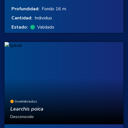
Profundidad:
Fondo 16 m.
Cantidad:
Individuo
Estado:
Validado
Invertebrados
Learchis poica
Desconocido