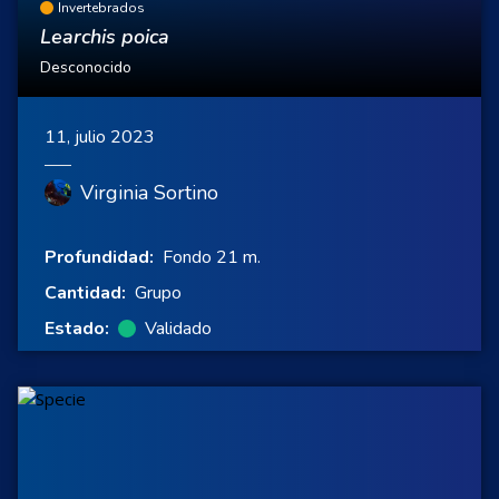
Invertebrados
Learchis poica
Desconocido
11, julio 2023
Virginia Sortino
Profundidad:
Fondo 21 m.
Cantidad:
Grupo
Estado:
Validado