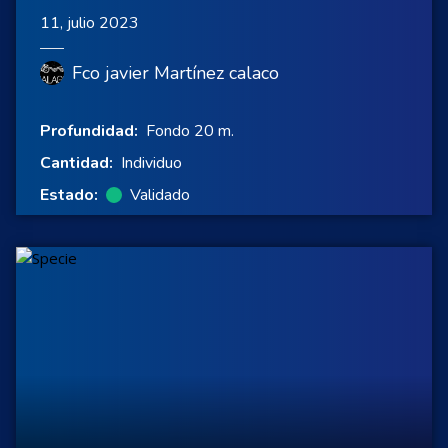
11, julio 2023
Fco javier Martínez calaco
Profundidad:
Fondo 20 m.
Cantidad:
Individuo
Estado:
Validado