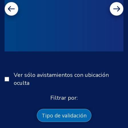
Ver sólo avistamientos con ubicación
oculta
Filtrar por:
Tipo de validación