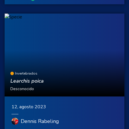
Invertebrados
Learchis poica
Desconocido
12, agosto 2023
Dennis Rabeling