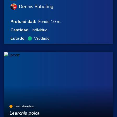
Dennis Rabeling
Profundidad:
Fondo 10 m.
Cantidad:
Individuo
Estado:
Validado
Invertebrados
Learchis poica