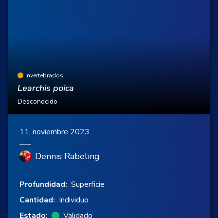
Invertebrados
Learchis poica
Desconocido
11, noviembre 2023
Dennis Rabeling
Profundidad:
Superficie
Cantidad:
Individuo
Estado:
Validado