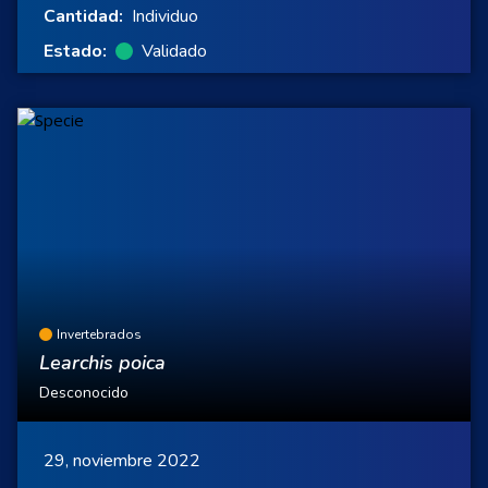
Cantidad:
Individuo
Estado:
Validado
Invertebrados
Learchis poica
Desconocido
29, noviembre 2022