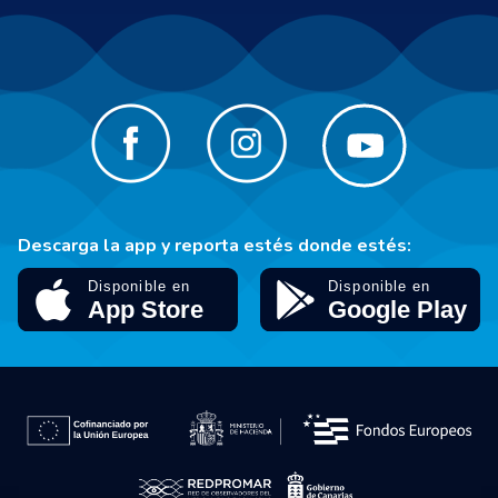
Descarga la app y reporta estés donde estés: