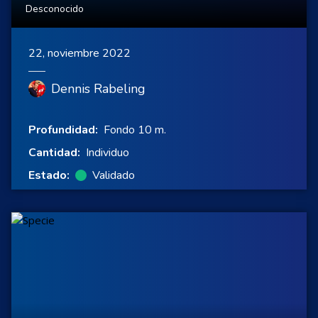
Desconocido
22, noviembre 2022
Dennis Rabeling
Profundidad:
Fondo 10 m.
Cantidad:
Individuo
Estado:
Validado