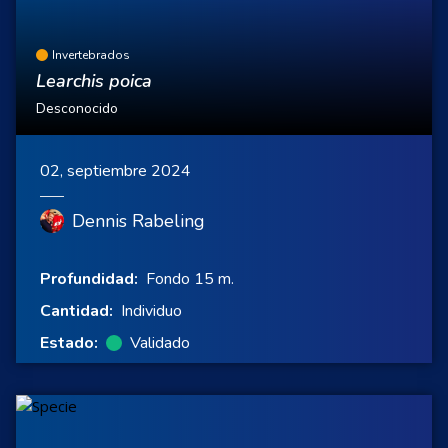
Invertebrados
Learchis poica
Desconocido
02, septiembre 2024
Dennis Rabeling
Profundidad:
Fondo 15 m.
Cantidad:
Individuo
Estado:
Validado