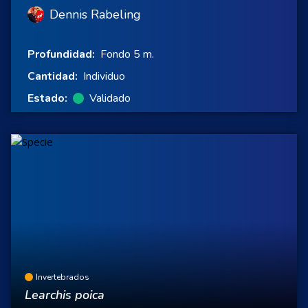
Dennis Rabeling
Profundidad:
Fondo 5 m.
Cantidad:
Individuo
Estado:
Validado
Invertebrados
Learchis poica