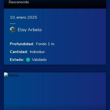
Desconocido
10, enero 2025
Eloy Arbelo
Profundidad:
Fondo 1 m.
Cantidad:
Individuo
Estado:
Validado