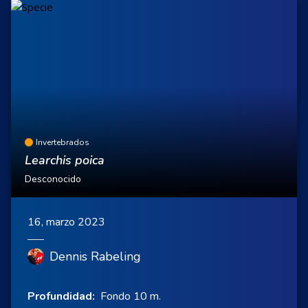
Invertebrados
Learchis poica
Desconocido
16, marzo 2023
Dennis Rabeling
Profundidad:
Fondo 10 m.