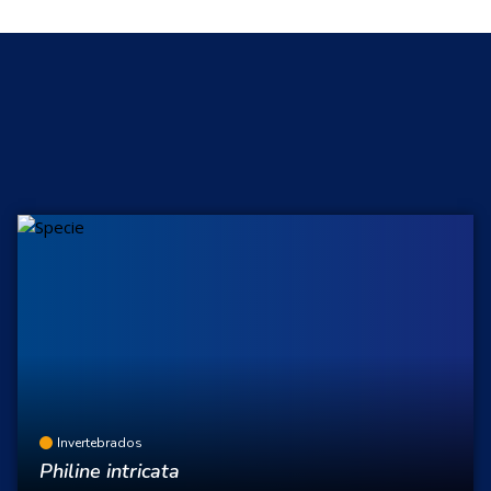
Invertebrados
Philine intricata