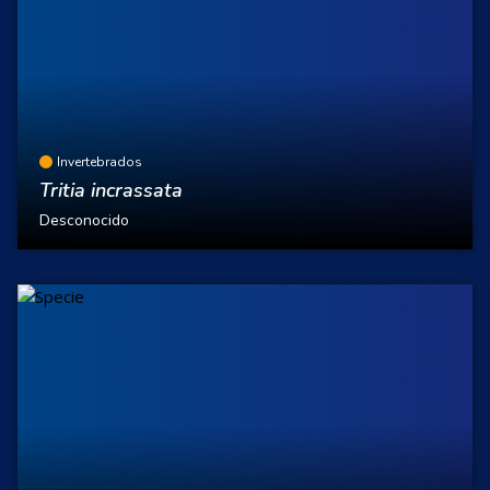
Invertebrados
Tritia incrassata
Desconocido