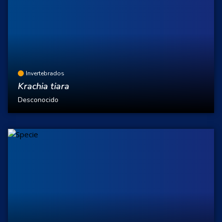
Invertebrados
Krachia tiara
Desconocido