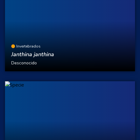
Invertebrados
Janthina janthina
Desconocido