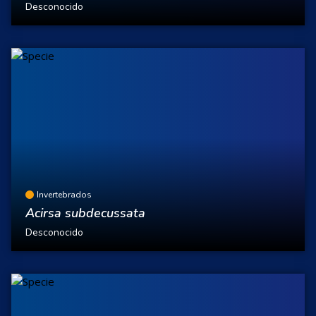
Desconocido
Invertebrados
Acirsa subdecussata
Desconocido