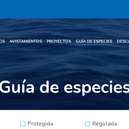
OS
AVISTAMIENTOS
PROYECTOS
GUÍA DE ESPECIES
DESC
Guía de especie
Protegida
Regulada