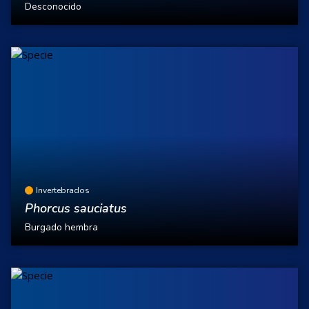
Desconocido
Invertebrados
Phorcus sauciatus
Burgado hembra