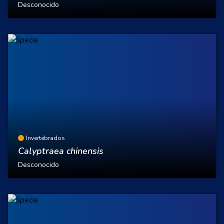
Desconocido
Invertebrados
Calyptraea chinensis
Desconocido