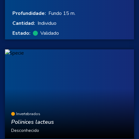
Profundidade:
Fundo 15 m.
Cantidad:
Individuo
Estado:
Validado
Invertebrados
Polinices lacteus
Desconhecido