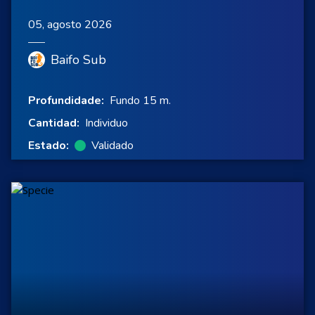
05, agosto 2026
Baifo Sub
Profundidade:
Fundo 15 m.
Cantidad:
Individuo
Estado:
Validado