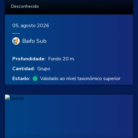
Desconhecido
05, agosto 2026
Baifo Sub
Profundidade:
Fundo 20 m.
Cantidad:
Grupo
Estado:
Validado ao nível taxonómico superior