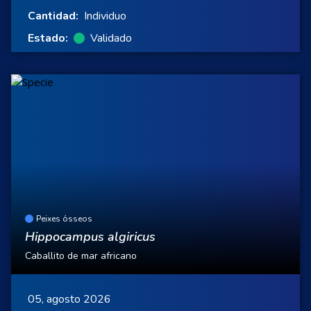
Cantidad:
Individuo
Estado:
Validado
Peixes ósseos
Hippocampus algiricus
Caballito de mar africano
05, agosto 2026