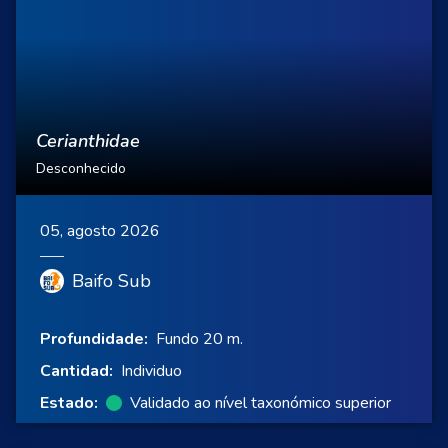
Cerianthidae
Desconhecido
05, agosto 2026
Baifo Sub
Profundidade:
Fundo 20 m.
Cantidad:
Individuo
Estado:
Validado ao nível taxonómico superior