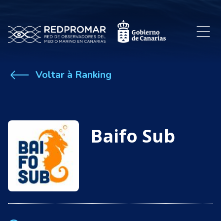
Voltar à Ranking
Baifo Sub