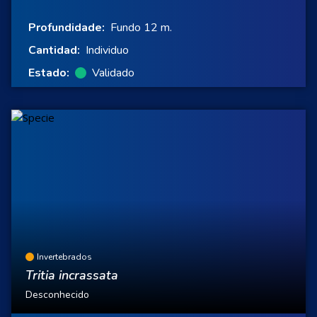
Profundidade:
Fundo 12 m.
Cantidad:
Individuo
Estado:
Validado
Invertebrados
Tritia incrassata
Desconhecido