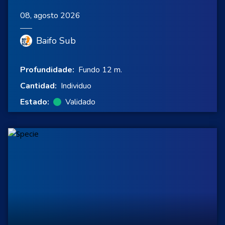
08, agosto 2026
Baifo Sub
Profundidade:
Fundo 12 m.
Cantidad:
Individuo
Estado:
Validado