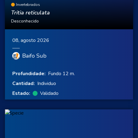
Invertebrados
Tritia reticulata
Desconhecido
08, agosto 2026
Baifo Sub
Profundidade:
Fundo 12 m.
Cantidad:
Individuo
Estado:
Validado