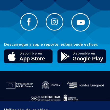
Descarregue a app e reporte, esteja onde estiver: