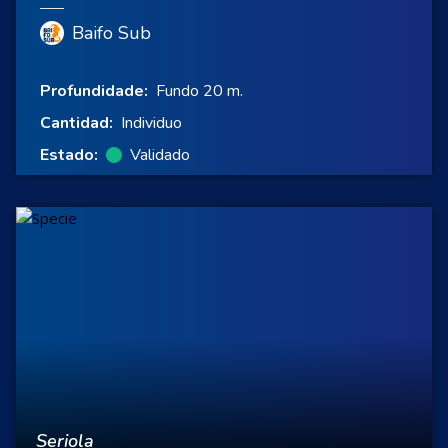
Baifo Sub
Profundidade:
Fundo 20 m.
Cantidad:
Individuo
Estado:
Validado
Seriola