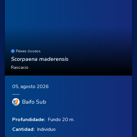
Peixes ósseos
Scorpaena maderensis
Rascacio
05, agosto 2026
Baifo Sub
Profundidade:
Fundo 20 m.
Cantidad:
Individuo