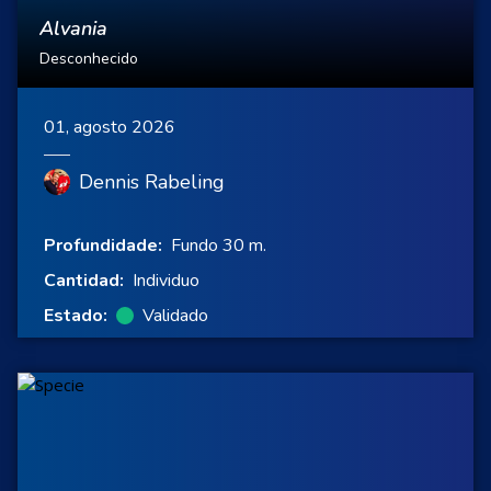
Alvania
Desconhecido
01, agosto 2026
Dennis Rabeling
Profundidade:
Fundo 30 m.
Cantidad:
Individuo
Estado:
Validado