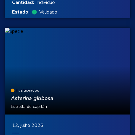
Cantidad:
Individuo
Estado:
Validado
Invertebrados
Asterina gibbosa
Estrella de capitán
12, julho 2026