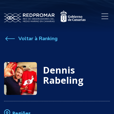
Voltar à Ranking
Dennis
Rabeling
Regiões