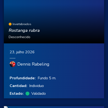
Invertebrados
Rostanga rubra
Desconhecido
23, julho 2026
Dennis Rabeling
Profundidade:
Fundo 5 m.
Cantidad:
Individuo
Estado:
Validado