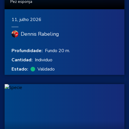
Pez esponja
11, julho 2026
Dennis Rabeling
Profundidade:
Fundo 20 m.
Cantidad:
Individuo
Estado:
Validado