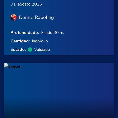
01, agosto 2026
Dennis Rabeling
Profundidade:
Fundo 30 m.
Cantidad:
Individuo
Estado:
Validado