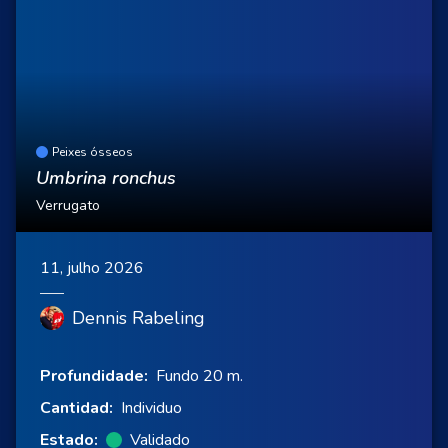
Peixes ósseos
Umbrina ronchus
Verrugato
11, julho 2026
Dennis Rabeling
Profundidade:
Fundo 20 m.
Cantidad:
Individuo
Estado:
Validado