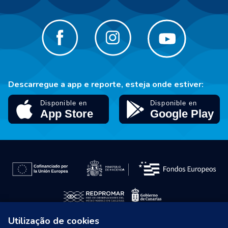
Descarregue a app e reporte, esteja onde estiver:
Utilização de cookies