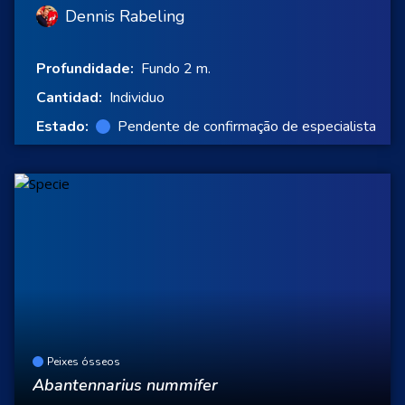
Dennis Rabeling
Profundidade:
Fundo 2 m.
Cantidad:
Individuo
Estado:
Pendente de confirmação de especialista
Peixes ósseos
Abantennarius nummifer