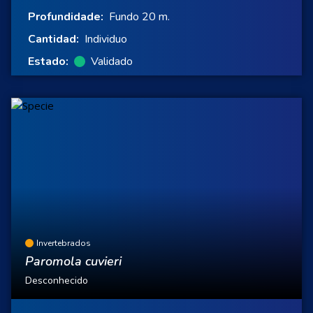
Profundidade:
Fundo 20 m.
Cantidad:
Individuo
Estado:
Validado
Invertebrados
Paromola cuvieri
Desconhecido