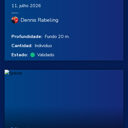
11, julho 2026
Dennis Rabeling
Profundidade:
Fundo 20 m.
Cantidad:
Individuo
Estado:
Validado