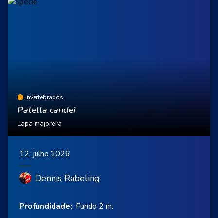
Invertebrados
Patella candei
Lapa majorera
12, julho 2026
Dennis Rabeling
Profundidade:
Fundo 2 m.