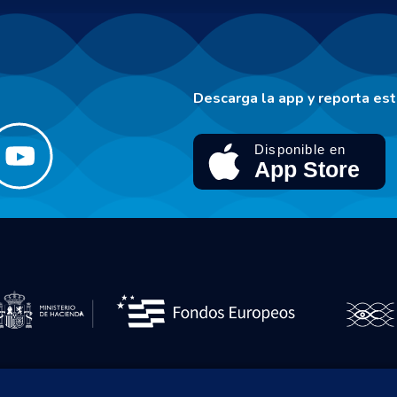
Descarga la app y reporta es