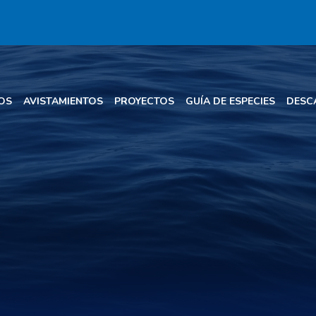
OS
AVISTAMIENTOS
PROYECTOS
GUÍA DE ESPECIES
DESC