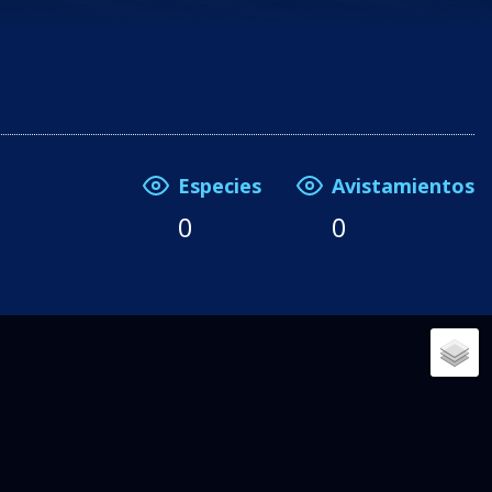
Especies
Avistamientos
0
0