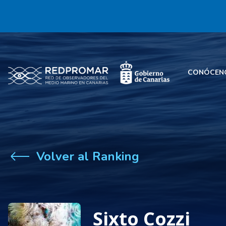
CONÓCEN
Volver al Ranking
Sixto Cozzi