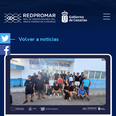
Volver a noticias