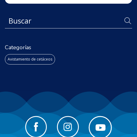
Categorías
Avistamiento de cetáceos