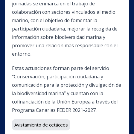
jornadas se enmarca en el trabajo de
colaboración con sectores vinculados al medio
marino, con el objetivo de fomentar la
participación ciudadana, mejorar la recogida de
información sobre biodiversidad marina y
promover una relación más responsable con el
entorno.
Estas actuaciones forman parte del servicio
“Conservación, participación ciudadana y
comunicación para la protección y divulgación de
la biodiversidad marina” y cuentan con la
cofinanciación de la Unión Europea a través del
Programa Canarias FEDER 2021-2027.
Avistamiento de cetáceos