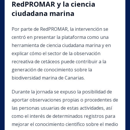
RedPROMAR y la ciencia
ciudadana marina
Por parte de RedPROMAR, la intervención se
centró en presentar la plataforma como una
herramienta de ciencia ciudadana marina y en
explicar cómo el sector de la observación
recreativa de cetáceos puede contribuir a la
generación de conocimiento sobre la
biodiversidad marina de Canarias.
Durante la jornada se expuso la posibilidad de
aportar observaciones propias o procedentes de
las personas usuarias de estas actividades, así
como el interés de determinados registros para
mejorar el conocimiento científico sobre el medio