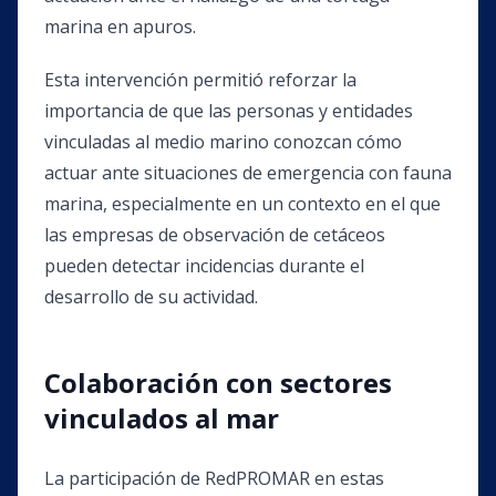
marina en apuros.
Esta intervención permitió reforzar la
importancia de que las personas y entidades
vinculadas al medio marino conozcan cómo
actuar ante situaciones de emergencia con fauna
marina, especialmente en un contexto en el que
las empresas de observación de cetáceos
pueden detectar incidencias durante el
desarrollo de su actividad.
Colaboración con sectores
vinculados al mar
La participación de RedPROMAR en estas