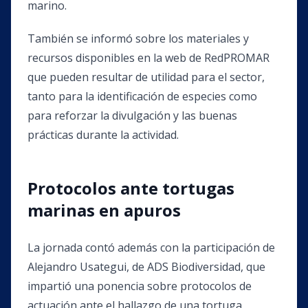
marino.
También se informó sobre los materiales y
recursos disponibles en la web de RedPROMAR
que pueden resultar de utilidad para el sector,
tanto para la identificación de especies como
para reforzar la divulgación y las buenas
prácticas durante la actividad.
Protocolos ante tortugas
marinas en apuros
La jornada contó además con la participación de
Alejandro Usategui, de ADS Biodiversidad, que
impartió una ponencia sobre protocolos de
actuación ante el hallazgo de una tortuga