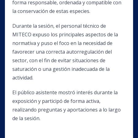
forma responsable, ordenada y compatible con
la conservación de estas especies.
Durante la sesión, el personal técnico de
MITECO expuso los principales aspectos de la
normativa y puso el foco en la necesidad de
favorecer una correcta autorregulación del
sector, con el fin de evitar situaciones de
saturación o una gestión inadecuada de la
actividad.
El público asistente mostró interés durante la
exposición y participó de forma activa,
realizando preguntas y aportaciones a lo largo
de la sesión.