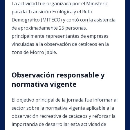
La actividad fue organizada por el Ministerio
para la Transición Ecológica y el Reto
Demográfico (MITECO) y contó con la asistencia
de aproximadamente 25 personas,
principalmente representantes de empresas
vinculadas a la observación de cetáceos en la
zona de Morro Jable.
Observación responsable y
normativa vigente
El objetivo principal de la jornada fue informar al
sector sobre la normativa vigente aplicable a la
observación recreativa de cetáceos y reforzar la
importancia de desarrollar esta actividad de