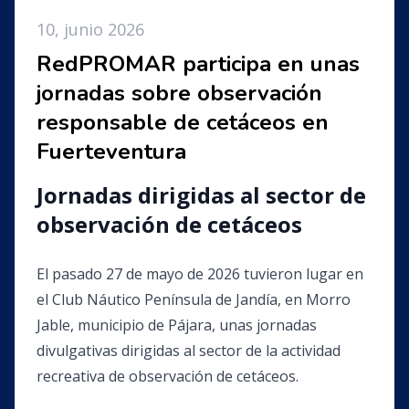
10, junio 2026
RedPROMAR participa en unas
jornadas sobre observación
responsable de cetáceos en
Fuerteventura
Jornadas dirigidas al sector de
observación de cetáceos
El pasado 27 de mayo de 2026 tuvieron lugar en
el Club Náutico Península de Jandía, en Morro
Jable, municipio de Pájara, unas jornadas
divulgativas dirigidas al sector de la actividad
recreativa de observación de cetáceos.