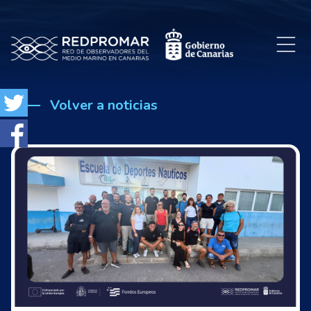
Volver a noticias