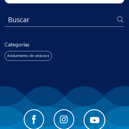
Categorías
Avistamiento de cetáceos