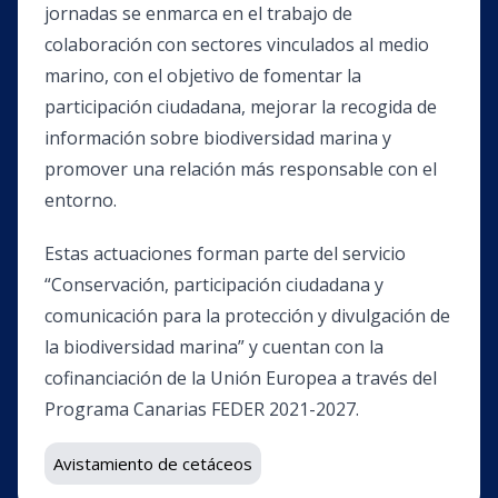
jornadas se enmarca en el trabajo de
colaboración con sectores vinculados al medio
marino, con el objetivo de fomentar la
participación ciudadana, mejorar la recogida de
información sobre biodiversidad marina y
promover una relación más responsable con el
entorno.
Estas actuaciones forman parte del servicio
“Conservación, participación ciudadana y
comunicación para la protección y divulgación de
la biodiversidad marina” y cuentan con la
cofinanciación de la Unión Europea a través del
Programa Canarias FEDER 2021-2027.
Avistamiento de cetáceos