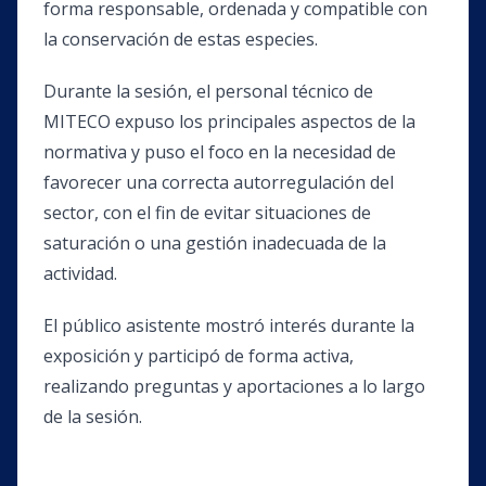
forma responsable, ordenada y compatible con
la conservación de estas especies.
Durante la sesión, el personal técnico de
MITECO expuso los principales aspectos de la
normativa y puso el foco en la necesidad de
favorecer una correcta autorregulación del
sector, con el fin de evitar situaciones de
saturación o una gestión inadecuada de la
actividad.
El público asistente mostró interés durante la
exposición y participó de forma activa,
realizando preguntas y aportaciones a lo largo
de la sesión.