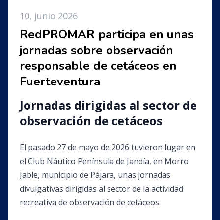
10, junio 2026
RedPROMAR participa en unas
jornadas sobre observación
responsable de cetáceos en
Fuerteventura
Jornadas dirigidas al sector de
observación de cetáceos
El pasado 27 de mayo de 2026 tuvieron lugar en
el Club Náutico Península de Jandía, en Morro
Jable, municipio de Pájara, unas jornadas
divulgativas dirigidas al sector de la actividad
recreativa de observación de cetáceos.