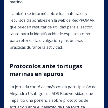
marino.
También se informó sobre los materiales y
recursos disponibles en la web de RedPROMAR
que pueden resultar de utilidad para el sector,
tanto para la identificación de especies como
para reforzar la divulgación y las buenas
prácticas durante la actividad.
Protocolos ante tortugas
marinas en apuros
La jornada contó además con la participación de
Alejandro Usategui, de ADS Biodiversidad, que
impartió una ponencia sobre protocolos de
actuación ante el hallazgo de una tortuga