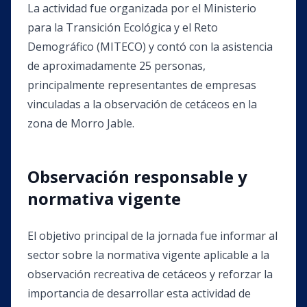
La actividad fue organizada por el Ministerio
para la Transición Ecológica y el Reto
Demográfico (MITECO) y contó con la asistencia
de aproximadamente 25 personas,
principalmente representantes de empresas
vinculadas a la observación de cetáceos en la
zona de Morro Jable.
Observación responsable y
normativa vigente
El objetivo principal de la jornada fue informar al
sector sobre la normativa vigente aplicable a la
observación recreativa de cetáceos y reforzar la
importancia de desarrollar esta actividad de