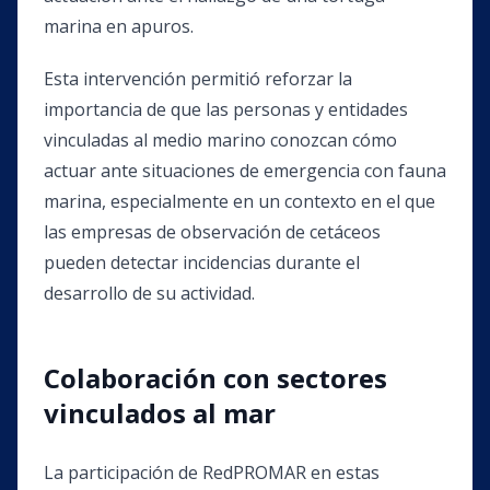
marina en apuros.
Esta intervención permitió reforzar la
importancia de que las personas y entidades
vinculadas al medio marino conozcan cómo
actuar ante situaciones de emergencia con fauna
marina, especialmente en un contexto en el que
las empresas de observación de cetáceos
pueden detectar incidencias durante el
desarrollo de su actividad.
Colaboración con sectores
vinculados al mar
La participación de RedPROMAR en estas