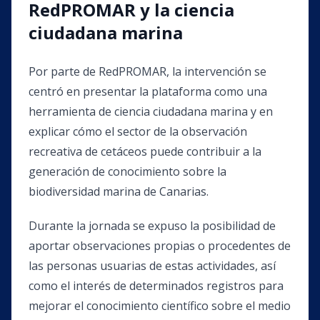
RedPROMAR y la ciencia
ciudadana marina
Por parte de RedPROMAR, la intervención se
centró en presentar la plataforma como una
herramienta de ciencia ciudadana marina y en
explicar cómo el sector de la observación
recreativa de cetáceos puede contribuir a la
generación de conocimiento sobre la
biodiversidad marina de Canarias.
Durante la jornada se expuso la posibilidad de
aportar observaciones propias o procedentes de
las personas usuarias de estas actividades, así
como el interés de determinados registros para
mejorar el conocimiento científico sobre el medio