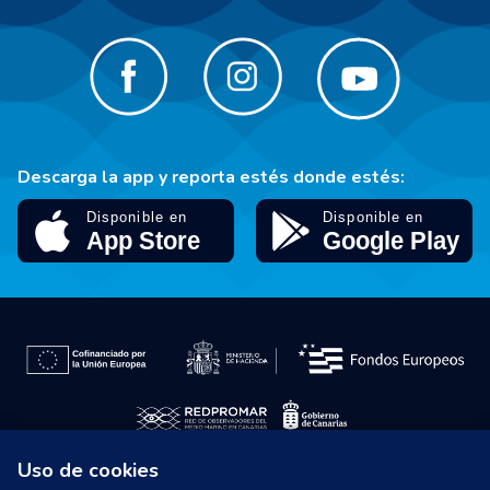
Descarga la app y reporta estés donde estés:
Uso de cookies