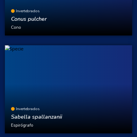
Invertebrados
Conus pulcher
Cono
Invertebrados
Sabella spallanzanii
Espirógrafo