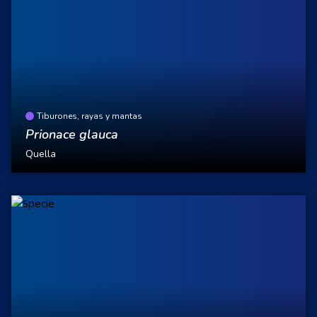
Tiburones, rayas y mantas
Prionace glauca
Quella