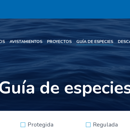
OS
AVISTAMIENTOS
PROYECTOS
GUÍA DE ESPECIES
DESC
Guía de especie
Protegida
Regulada