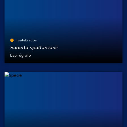
Invertebrados
Sabella spallanzanii
Espirógrafo