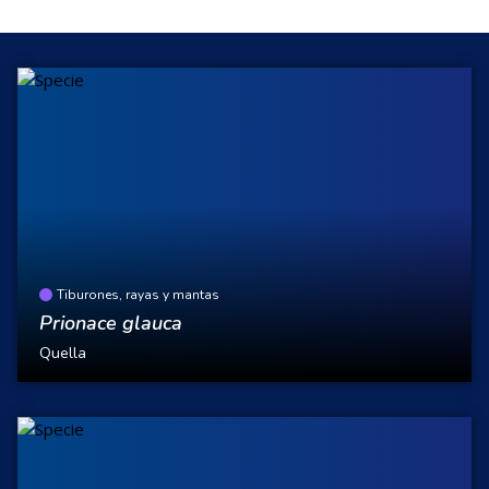
Tiburones, rayas y mantas
Prionace glauca
Quella