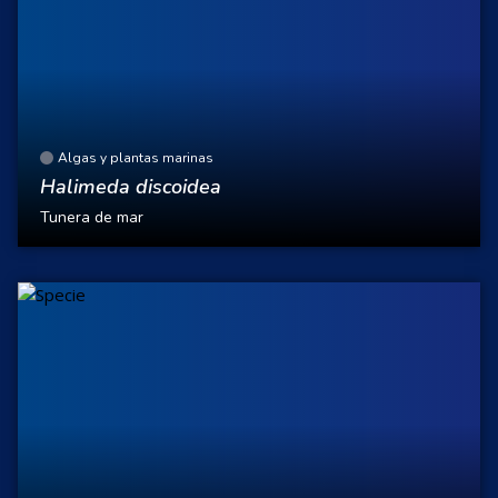
Algas y plantas marinas
Halimeda discoidea
Tunera de mar