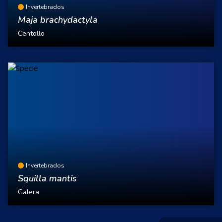
Invertebrados
Maja brachydactyla
Centollo
Invertebrados
Squilla mantis
Galera