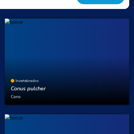
Invertebrados
Conus pulcher
Cono