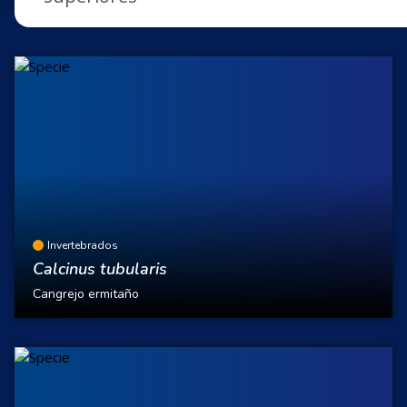
Invertebrados
Calcinus tubularis
Cangrejo ermitaño