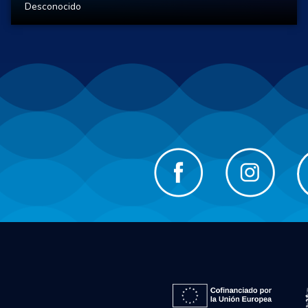
Desconocido