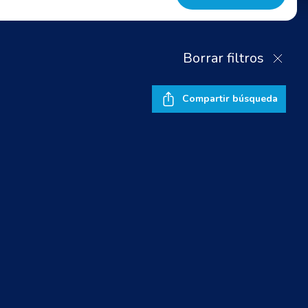
Borrar filtros
Compartir búsqueda