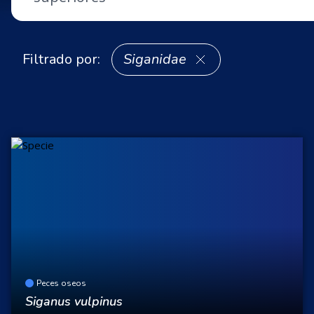
Filtrado por:
Siganidae
Peces oseos
Siganus vulpinus