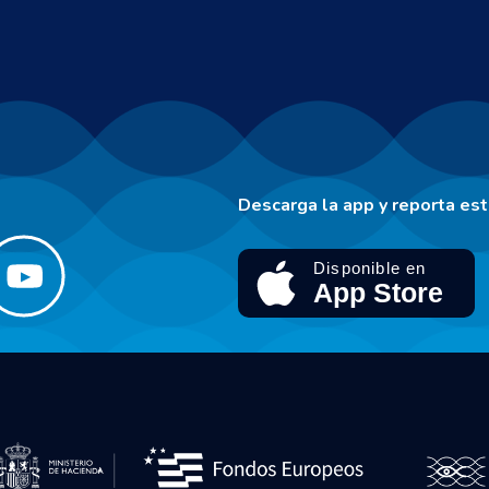
Descarga la app y reporta es