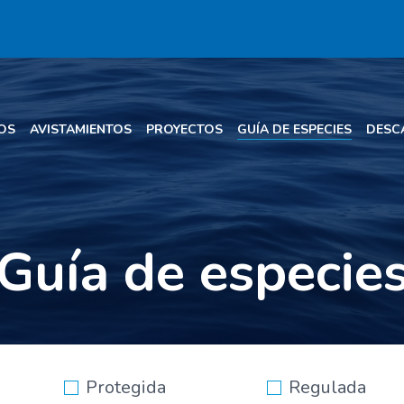
OS
AVISTAMIENTOS
PROYECTOS
GUÍA DE ESPECIES
DESC
Guía de especie
Protegida
Regulada