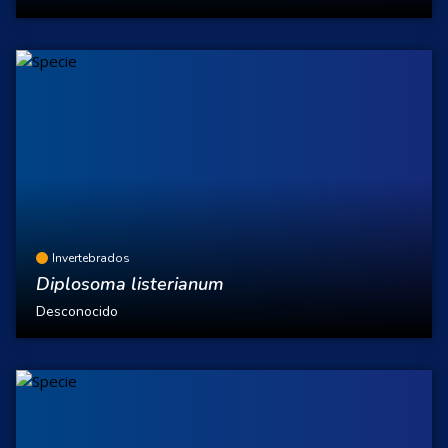
Invertebrados
Diplosoma listerianum
Desconocido