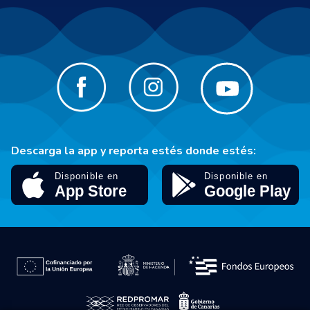
Descarga la app y reporta estés donde estés: