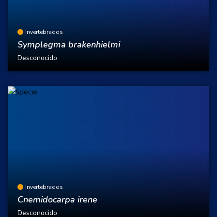
Invertebrados
Symplegma brakenhielmi
Desconocido
Invertebrados
Cnemidocarpa irene
Desconocido