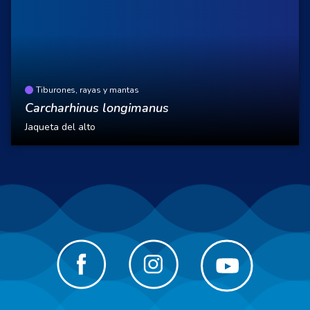
Tiburones, rayas y mantas
Carcharhinus longimanus
Jaqueta del alto