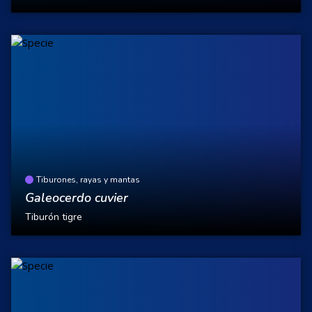
Tiburones, rayas y mantas
Galeocerdo cuvier
Tiburón tigre