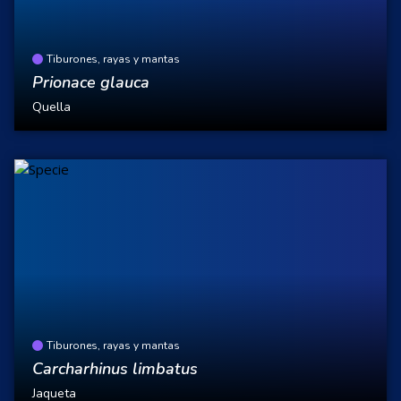
Tiburones, rayas y mantas
Prionace glauca
Quella
Tiburones, rayas y mantas
Carcharhinus limbatus
Jaqueta