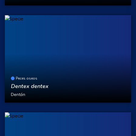
Peces oseos
Dentex dentex
Dentón