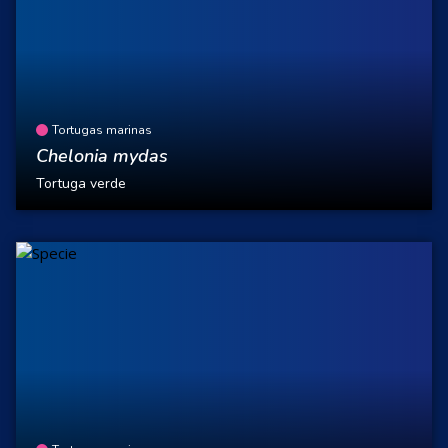
Tortugas marinas
Chelonia mydas
Tortuga verde