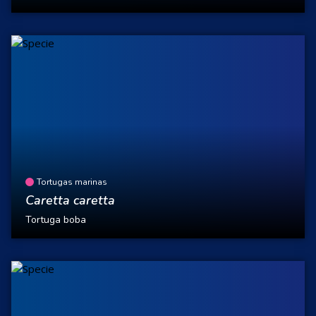
Tortugas marinas
Caretta caretta
Tortuga boba