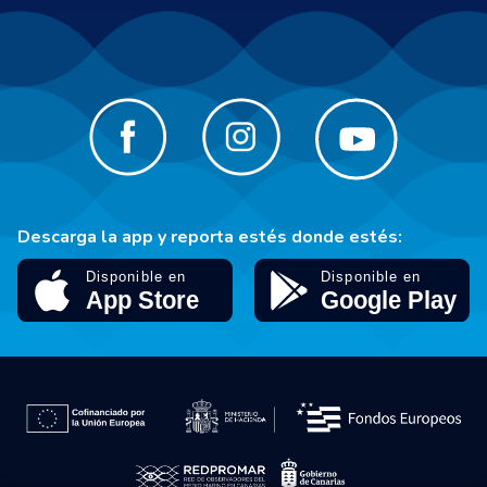
Descarga la app y reporta estés donde estés: