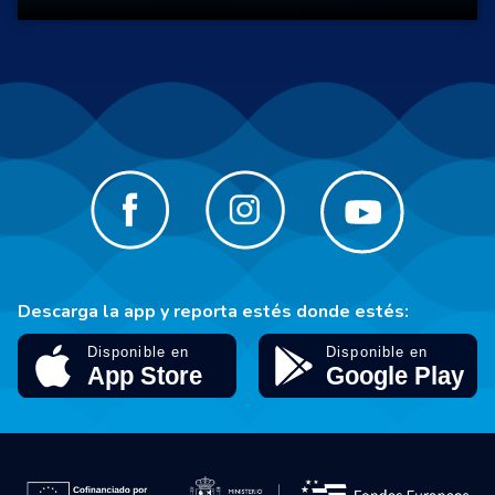
Descarga la app y reporta estés donde estés: