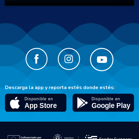
Descarga la app y reporta estés donde estés: