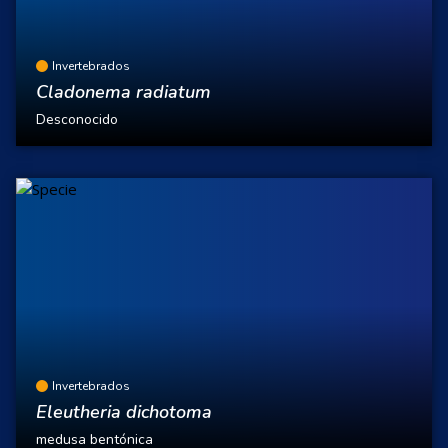
Invertebrados
Cladonema radiatum
Desconocido
Invertebrados
Eleutheria dichotoma
medusa bentónica