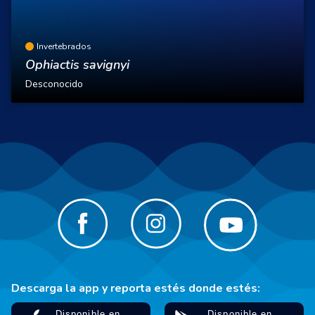
Invertebrados
Ophiactis savignyi
Desconocido
Descarga la app y reporta estés donde estés: